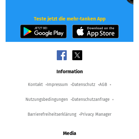
Teste jetzt die mehr-tanken App
Information
Kontakt
Impressum
Datenschutz
AGB
Nutzungsbedingungen
Datenschutzanfrage
Barrierefreiheitserklärung
Privacy Manager
Media