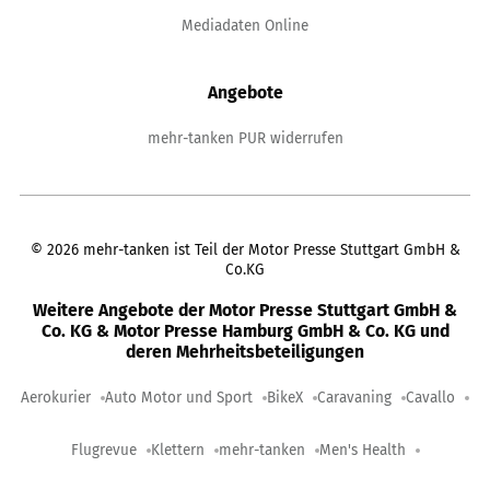
Mediadaten Online
Angebote
mehr-tanken PUR widerrufen
©
2026
mehr-tanken ist Teil der Motor Presse Stuttgart GmbH &
Co.KG
Weitere Angebote der Motor Presse Stuttgart GmbH &
Co. KG & Motor Presse Hamburg GmbH & Co. KG und
deren Mehrheitsbeteiligungen
Aerokurier
Auto Motor und Sport
BikeX
Caravaning
Cavallo
Flugrevue
Klettern
mehr-tanken
Men's Health