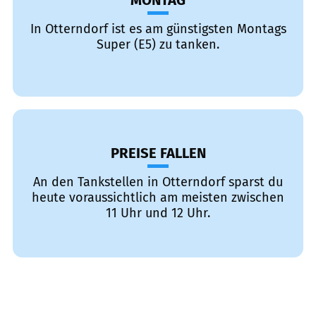
MONTAG
In Otterndorf ist es am günstigsten Montags
Super (E5) zu tanken.
PREISE FALLEN
An den Tankstellen in Otterndorf sparst du
heute voraussichtlich am meisten zwischen
11 Uhr und 12 Uhr.