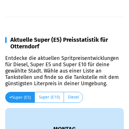
Aktuelle Super (E5) Preisstatistik für
Otterndorf
Entdecke die aktuellen Spritpreisentwicklungen
für Diesel, Super E5 und Super E10 für deine
gewählte Stadt. Wähle aus einer Liste an
Tankstellen und finde so die Tankstelle mit dem
günstigsten Literpreis in deiner Umgebung.
Super (E10)
Diesel
Super (E5)