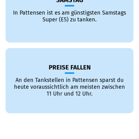
SAMSTAG
In Pattensen ist es am günstigsten Samstags
Super (E5) zu tanken.
PREISE FALLEN
An den Tankstellen in Pattensen sparst du
heute voraussichtlich am meisten zwischen
11 Uhr und 12 Uhr.