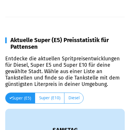
Aktuelle Super (E5) Preisstatistik für
Pattensen
Entdecke die aktuellen Spritpreisentwicklungen
für Diesel, Super E5 und Super E10 für deine
gewählte Stadt. Wähle aus einer Liste an
Tankstellen und finde so die Tankstelle mit dem
günstigsten Literpreis in deiner Umgebung.
Super (E10)
Diesel
Super (E5)