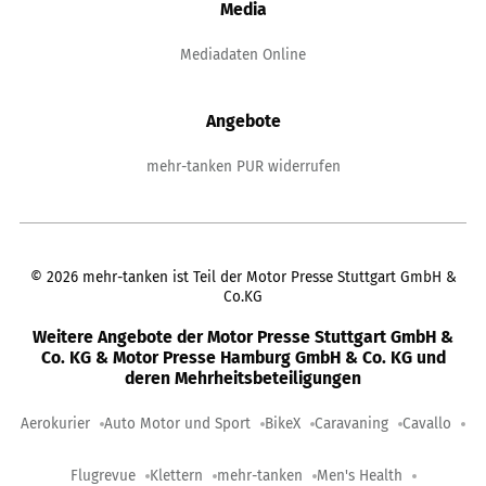
Media
Mediadaten Online
Angebote
mehr-tanken PUR widerrufen
©
2026
mehr-tanken ist Teil der Motor Presse Stuttgart GmbH &
Co.KG
Weitere Angebote der Motor Presse Stuttgart GmbH &
Co. KG & Motor Presse Hamburg GmbH & Co. KG und
deren Mehrheitsbeteiligungen
Aerokurier
Auto Motor und Sport
BikeX
Caravaning
Cavallo
Flugrevue
Klettern
mehr-tanken
Men's Health