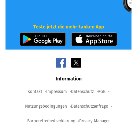
Teste jetzt die mehr-tanken App
Information
Kontakt
Impressum
Datenschutz
AGB
Nutzungsbedingungen
Datenschutzanfrage
Barrierefreiheitserklärung
Privacy Manager