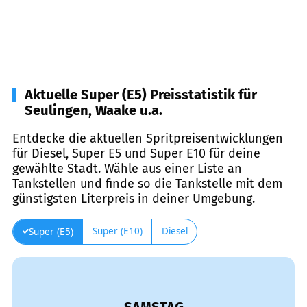
Aktuelle Super (E5) Preisstatistik für
Seulingen, Waake u.a.
Entdecke die aktuellen Spritpreisentwicklungen
für Diesel, Super E5 und Super E10 für deine
gewählte Stadt. Wähle aus einer Liste an
Tankstellen und finde so die Tankstelle mit dem
günstigsten Literpreis in deiner Umgebung.
Super (E10)
Diesel
Super (E5)