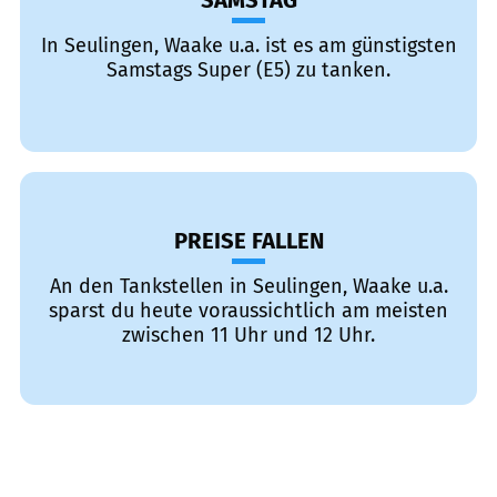
SAMSTAG
In Seulingen, Waake u.a. ist es am günstigsten
Samstags Super (E5) zu tanken.
PREISE FALLEN
An den Tankstellen in Seulingen, Waake u.a.
sparst du heute voraussichtlich am meisten
zwischen 11 Uhr und 12 Uhr.