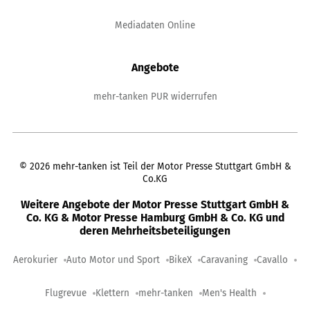
Mediadaten Online
Angebote
mehr-tanken PUR widerrufen
©
2026
mehr-tanken ist Teil der Motor Presse Stuttgart GmbH &
Co.KG
Weitere Angebote der Motor Presse Stuttgart GmbH &
Co. KG & Motor Presse Hamburg GmbH & Co. KG und
deren Mehrheitsbeteiligungen
Aerokurier
Auto Motor und Sport
BikeX
Caravaning
Cavallo
Flugrevue
Klettern
mehr-tanken
Men's Health