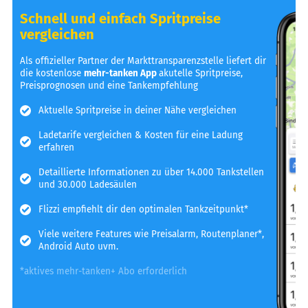
Schnell und einfach Spritpreise
vergleichen
Als offizieller Partner der Markttransparenzstelle liefert dir
die kostenlose
mehr-tanken App
akutelle Spritpreise,
Preisprognosen und eine Tankempfehlung
Aktuelle Spritpreise in deiner Nähe vergleichen
Ladetarife vergleichen & Kosten für eine Ladung
erfahren
Detaillierte Informationen zu über 14.000 Tankstellen
und 30.000 Ladesäulen
Flizzi empfiehlt dir den optimalen Tankzeitpunkt*
Viele weitere Features wie Preisalarm, Routenplaner*,
Android Auto uvm.
*aktives mehr-tanken+ Abo erforderlich