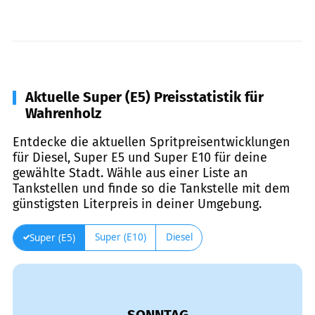
Aktuelle Super (E5) Preisstatistik für
Wahrenholz
Entdecke die aktuellen Spritpreisentwicklungen
für Diesel, Super E5 und Super E10 für deine
gewählte Stadt. Wähle aus einer Liste an
Tankstellen und finde so die Tankstelle mit dem
günstigsten Literpreis in deiner Umgebung.
Super (E10)
Diesel
Super (E5)