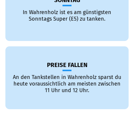
SONNTAG
In Wahrenholz ist es am günstigsten
Sonntags Super (E5) zu tanken.
PREISE FALLEN
An den Tankstellen in Wahrenholz sparst du
heute voraussichtlich am meisten zwischen
11 Uhr und 12 Uhr.