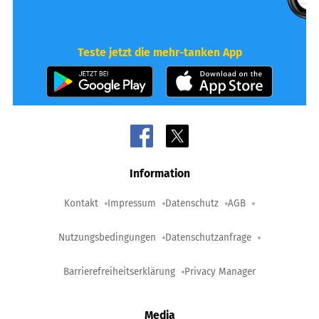
Teste jetzt die mehr-tanken App
Information
Kontakt
Impressum
Datenschutz
AGB
Nutzungsbedingungen
Datenschutzanfrage
Barrierefreiheitserklärung
Privacy Manager
Media