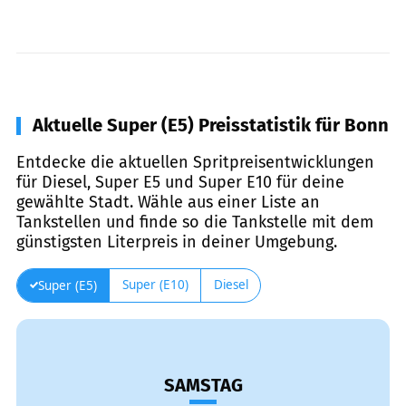
Aktuelle Super (E5) Preisstatistik für Bonn
Entdecke die aktuellen Spritpreisentwicklungen
für Diesel, Super E5 und Super E10 für deine
gewählte Stadt. Wähle aus einer Liste an
Tankstellen und finde so die Tankstelle mit dem
günstigsten Literpreis in deiner Umgebung.
Super (E10)
Diesel
Super (E5)
SAMSTAG