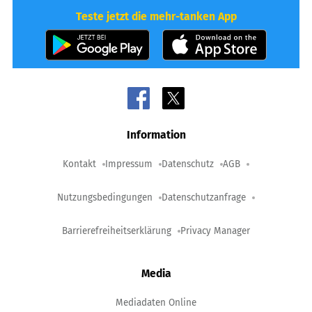
Teste jetzt die mehr-tanken App
Information
Kontakt
Impressum
Datenschutz
AGB
Nutzungsbedingungen
Datenschutzanfrage
Barrierefreiheitserklärung
Privacy Manager
Media
Mediadaten Online