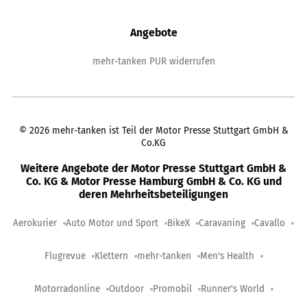
Angebote
mehr-tanken PUR widerrufen
©
2026
mehr-tanken ist Teil der Motor Presse Stuttgart GmbH &
Co.KG
Weitere Angebote der Motor Presse Stuttgart GmbH &
Co. KG & Motor Presse Hamburg GmbH & Co. KG und
deren Mehrheitsbeteiligungen
Aerokurier
Auto Motor und Sport
BikeX
Caravaning
Cavallo
Flugrevue
Klettern
mehr-tanken
Men's Health
Motorradonline
Outdoor
Promobil
Runner's World