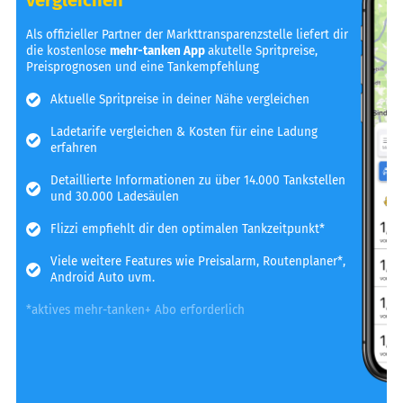
Als offizieller Partner der Markttransparenzstelle liefert dir
die kostenlose
mehr-tanken App
akutelle Spritpreise,
Preisprognosen und eine Tankempfehlung
Aktuelle Spritpreise in deiner Nähe vergleichen
Ladetarife vergleichen & Kosten für eine Ladung
erfahren
Detaillierte Informationen zu über 14.000 Tankstellen
und 30.000 Ladesäulen
Flizzi empfiehlt dir den optimalen Tankzeitpunkt*
Viele weitere Features wie Preisalarm, Routenplaner*,
Android Auto uvm.
*aktives mehr-tanken+ Abo erforderlich