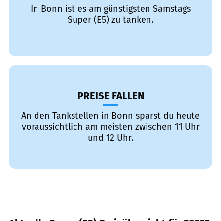
In Bonn ist es am günstigsten Samstags
Super (E5) zu tanken.
PREISE FALLEN
An den Tankstellen in Bonn sparst du heute
voraussichtlich am meisten zwischen 11 Uhr
und 12 Uhr.