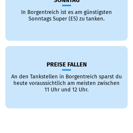
SONNTAG
In Borgentreich ist es am günstigsten
Sonntags Super (E5) zu tanken.
PREISE FALLEN
An den Tankstellen in Borgentreich sparst du
heute voraussichtlich am meisten zwischen
11 Uhr und 12 Uhr.