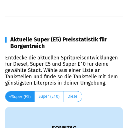
Aktuelle Super (E5) Preisstatistik für
Borgentreich
Entdecke die aktuellen Spritpreisentwicklungen
für Diesel, Super E5 und Super E10 für deine
gewählte Stadt. Wähle aus einer Liste an
Tankstellen und finde so die Tankstelle mit dem
günstigsten Literpreis in deiner Umgebung.
Super (E10)
Diesel
Super (E5)