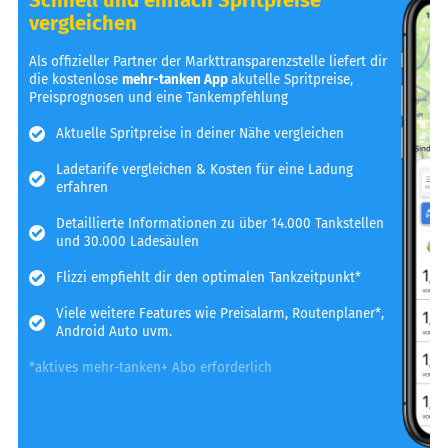
vergleichen
Als offizieller Partner der Markttransparenzstelle liefert dir
die kostenlose
mehr-tanken App
akutelle Spritpreise,
Preisprognosen und eine Tankempfehlung
Aktuelle Spritpreise in deiner Nähe vergleichen
Ladetarife vergleichen & Kosten für eine Ladung
erfahren
Detaillierte Informationen zu über 14.000 Tankstellen
und 30.000 Ladesäulen
Flizzi empfiehlt dir den optimalen Tankzeitpunkt*
Viele weitere Features wie Preisalarm, Routenplaner*,
Android Auto uvm.
*aktives mehr-tanken+ Abo erforderlich