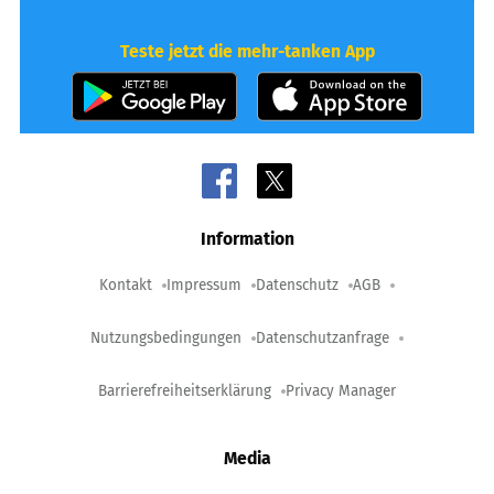
Teste jetzt die mehr-tanken App
Information
Kontakt
Impressum
Datenschutz
AGB
Nutzungsbedingungen
Datenschutzanfrage
Barrierefreiheitserklärung
Privacy Manager
Media