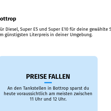
Bottrop
ür Diesel, Super E5 und Super E10 für deine gewählte S
em günstigsten Literpreis in deiner Umgebung.
PREISE FALLEN
An den Tankstellen in Bottrop sparst du
heute voraussichtlich am meisten zwischen
11 Uhr und 12 Uhr.