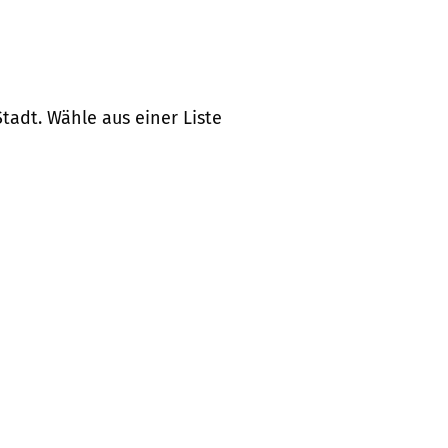
tadt. Wähle aus einer Liste