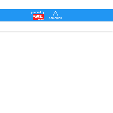
powered by
Anmelden