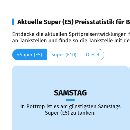
Aktuelle Super (E5) Preisstatistik für 
Entdecke die aktuellen Spritpreisentwicklungen f
an Tankstellen und finde so die Tankstelle mit d
Super (E5)
Super (E10)
Diesel
SAMSTAG
In Bottrop ist es am günstigsten Samstags
Super (E5) zu tanken.