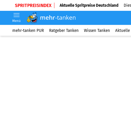
SPRITPREISINDEX
Aktuelle Spritpreise Deutschland
Dies
Menü
mehr-tanken PUR
Ratgeber Tanken
Wissen Tanken
Aktuelle 