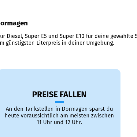
 Dormagen
ür Diesel, Super E5 und Super E10 für deine gewählte S
em günstigsten Literpreis in deiner Umgebung.
PREISE FALLEN
An den Tankstellen in Dormagen sparst du
heute voraussichtlich am meisten zwischen
11 Uhr und 12 Uhr.