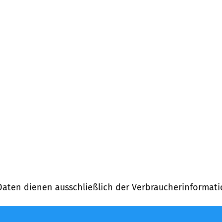
Daten dienen ausschließlich der Verbraucherinformati