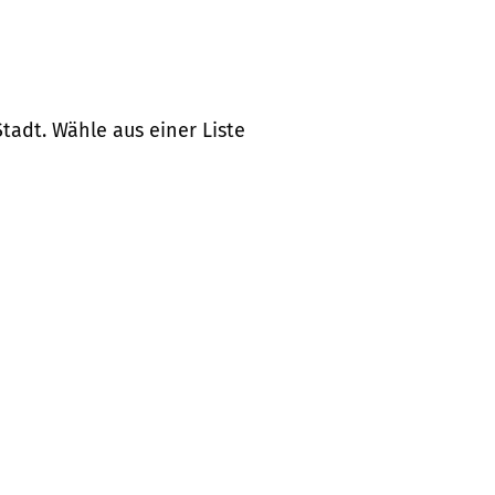
tadt. Wähle aus einer Liste