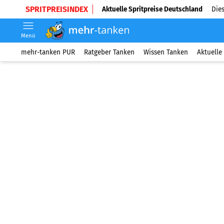
SPRITPREISINDEX
Aktuelle Spritpreise Deutschland
Dies
Menü
mehr-tanken PUR
Ratgeber Tanken
Wissen Tanken
Aktuelle 