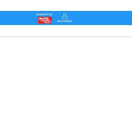
powered by
Anmelden