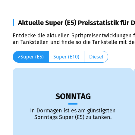
Aktuelle Super (E5) Preisstatistik für
Entdecke die aktuellen Spritpreisentwicklungen f
an Tankstellen und finde so die Tankstelle mit d
Super (E5)
Super (E10)
Diesel
SONNTAG
In Dormagen ist es am günstigsten
Sonntags Super (E5) zu tanken.