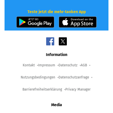
Teste jetzt die mehr-tanken App
Information
Kontakt
Impressum
Datenschutz
AGB
Nutzungsbedingungen
Datenschutzanfrage
Barrierefreiheitserklärung
Privacy Manager
Media