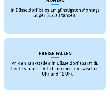
MONTAG
In Düsseldorf ist es am günstigsten Montags
Super (E5) zu tanken.
PREISE FALLEN
An den Tankstellen in Düsseldorf sparst du
heute voraussichtlich am meisten zwischen
11 Uhr und 12 Uhr.