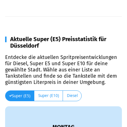
Aktuelle Super (E5) Preisstatistik für
Düsseldorf
Entdecke die aktuellen Spritpreisentwicklungen
für Diesel, Super E5 und Super E10 für deine
gewählte Stadt. Wähle aus einer Liste an
Tankstellen und finde so die Tankstelle mit dem
günstigsten Literpreis in deiner Umgebung.
Super (E10)
Diesel
Super (E5)