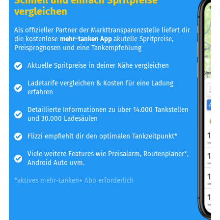
vergleichen
Als offizieller Partner der Markttransparenzstelle liefert dir
die kostenlose
mehr-tanken App
akutelle Spritpreise,
Preisprognosen und eine Tankempfehlung
Aktuelle Spritpreise in deiner Nähe vergleichen
Ladetarife vergleichen & Kosten für eine Ladung
erfahren
Detaillierte Informationen zu über 14.000 Tankstellen
und 30.000 Ladesäulen
Flizzi empfiehlt dir den optimalen Tankzeitpunkt*
Viele weitere Features wie Preisalarm, Routenplaner*,
Android Auto uvm.
*aktives mehr-tanken+ Abo erforderlich