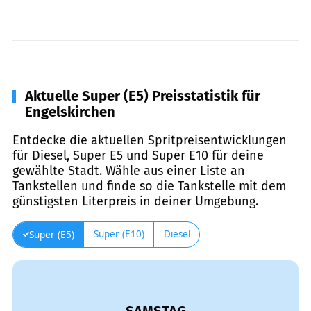
Aktuelle Super (E5) Preisstatistik für
Engelskirchen
Entdecke die aktuellen Spritpreisentwicklungen
für Diesel, Super E5 und Super E10 für deine
gewählte Stadt. Wähle aus einer Liste an
Tankstellen und finde so die Tankstelle mit dem
günstigsten Literpreis in deiner Umgebung.
Super (E10)
Diesel
Super (E5)