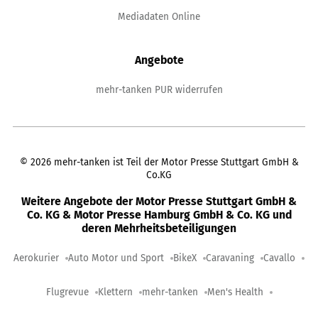
Mediadaten Online
Angebote
mehr-tanken PUR widerrufen
©
2026
mehr-tanken ist Teil der Motor Presse Stuttgart GmbH &
Co.KG
Weitere Angebote der Motor Presse Stuttgart GmbH &
Co. KG & Motor Presse Hamburg GmbH & Co. KG und
deren Mehrheitsbeteiligungen
Aerokurier
Auto Motor und Sport
BikeX
Caravaning
Cavallo
Flugrevue
Klettern
mehr-tanken
Men's Health