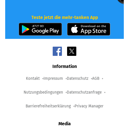
Teste jetzt die mehr-tanken App
Information
Kontakt
Impressum
Datenschutz
AGB
Nutzungsbedingungen
Datenschutzanfrage
Barrierefreiheitserklärung
Privacy Manager
Media