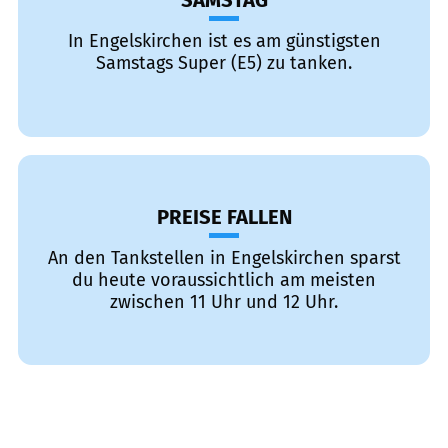
SAMSTAG
In Engelskirchen ist es am günstigsten
Samstags Super (E5) zu tanken.
PREISE FALLEN
An den Tankstellen in Engelskirchen sparst
du heute voraussichtlich am meisten
zwischen 11 Uhr und 12 Uhr.