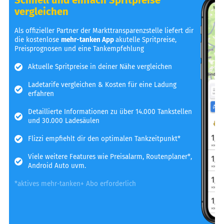
vergleichen
Als offizieller Partner der Markttransparenzstelle liefert dir
die kostenlose
mehr-tanken App
akutelle Spritpreise,
Preisprognosen und eine Tankempfehlung
Aktuelle Spritpreise in deiner Nähe vergleichen
Ladetarife vergleichen & Kosten für eine Ladung
erfahren
Detaillierte Informationen zu über 14.000 Tankstellen
und 30.000 Ladesäulen
Flizzi empfiehlt dir den optimalen Tankzeitpunkt*
Viele weitere Features wie Preisalarm, Routenplaner*,
Android Auto uvm.
*aktives mehr-tanken+ Abo erforderlich