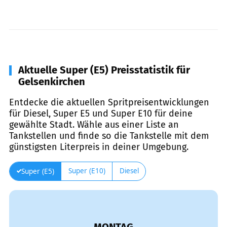
Aktuelle Super (E5) Preisstatistik für
Gelsenkirchen
Entdecke die aktuellen Spritpreisentwicklungen
für Diesel, Super E5 und Super E10 für deine
gewählte Stadt. Wähle aus einer Liste an
Tankstellen und finde so die Tankstelle mit dem
günstigsten Literpreis in deiner Umgebung.
Super (E10)
Diesel
Super (E5)