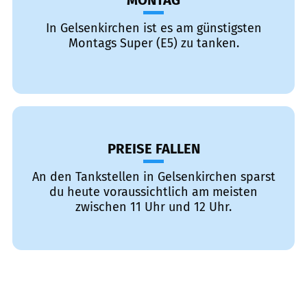
MONTAG
In Gelsenkirchen ist es am günstigsten
Montags Super (E5) zu tanken.
PREISE FALLEN
An den Tankstellen in Gelsenkirchen sparst
du heute voraussichtlich am meisten
zwischen 11 Uhr und 12 Uhr.