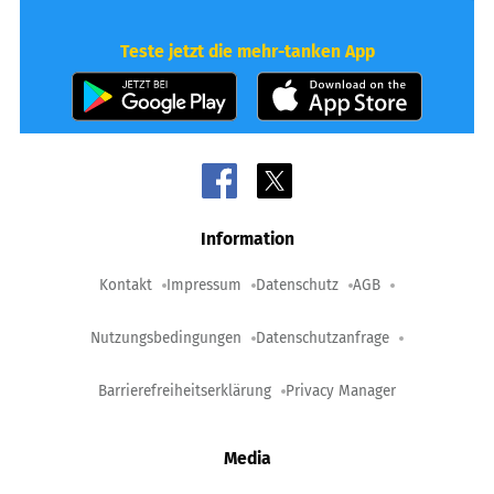
Teste jetzt die mehr-tanken App
Information
Kontakt
Impressum
Datenschutz
AGB
Nutzungsbedingungen
Datenschutzanfrage
Barrierefreiheitserklärung
Privacy Manager
Media