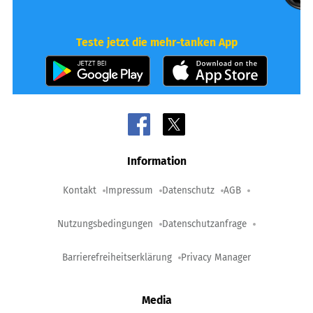
Teste jetzt die mehr-tanken App
Information
Kontakt
Impressum
Datenschutz
AGB
Nutzungsbedingungen
Datenschutzanfrage
Barrierefreiheitserklärung
Privacy Manager
Media