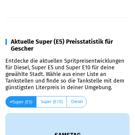
Aktuelle Super (E5) Preisstatistik für
Gescher
Entdecke die aktuellen Spritpreisentwicklungen
für Diesel, Super E5 und Super E10 für deine
gewählte Stadt. Wähle aus einer Liste an
Tankstellen und finde so die Tankstelle mit dem
günstigsten Literpreis in deiner Umgebung.
Super (E10)
Diesel
Super (E5)