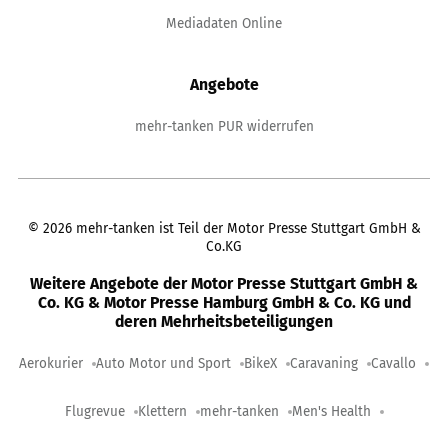
Mediadaten Online
Angebote
mehr-tanken PUR widerrufen
©
2026
mehr-tanken ist Teil der Motor Presse Stuttgart GmbH &
Co.KG
Weitere Angebote der Motor Presse Stuttgart GmbH &
Co. KG & Motor Presse Hamburg GmbH & Co. KG und
deren Mehrheitsbeteiligungen
Aerokurier
Auto Motor und Sport
BikeX
Caravaning
Cavallo
Flugrevue
Klettern
mehr-tanken
Men's Health