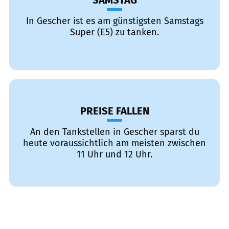
SAMSTAG
In Gescher ist es am günstigsten Samstags
Super (E5) zu tanken.
PREISE FALLEN
An den Tankstellen in Gescher sparst du
heute voraussichtlich am meisten zwischen
11 Uhr und 12 Uhr.