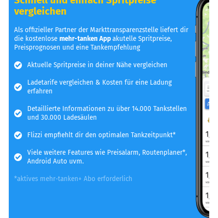
vergleichen
Als offizieller Partner der Markttransparenzstelle liefert dir
die kostenlose
mehr-tanken App
akutelle Spritpreise,
Preisprognosen und eine Tankempfehlung
Aktuelle Spritpreise in deiner Nähe vergleichen
Ladetarife vergleichen & Kosten für eine Ladung
erfahren
Detaillierte Informationen zu über 14.000 Tankstellen
und 30.000 Ladesäulen
Flizzi empfiehlt dir den optimalen Tankzeitpunkt*
Viele weitere Features wie Preisalarm, Routenplaner*,
Android Auto uvm.
*aktives mehr-tanken+ Abo erforderlich