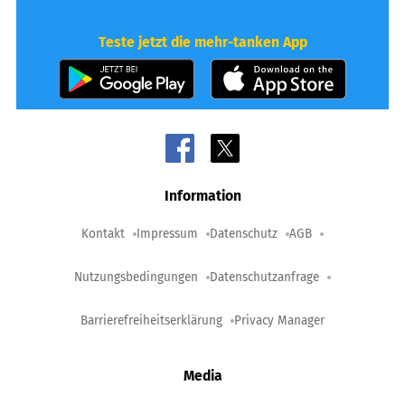
Teste jetzt die mehr-tanken App
Information
Kontakt
Impressum
Datenschutz
AGB
Nutzungsbedingungen
Datenschutzanfrage
Barrierefreiheitserklärung
Privacy Manager
Media