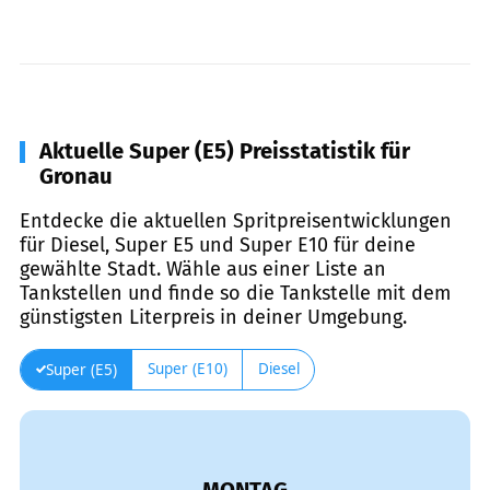
Aktuelle Super (E5) Preisstatistik für
Gronau
Entdecke die aktuellen Spritpreisentwicklungen
für Diesel, Super E5 und Super E10 für deine
gewählte Stadt. Wähle aus einer Liste an
Tankstellen und finde so die Tankstelle mit dem
günstigsten Literpreis in deiner Umgebung.
Super (E10)
Diesel
Super (E5)