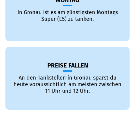
MONTAG
In Gronau ist es am günstigsten Montags
Super (E5) zu tanken.
PREISE FALLEN
An den Tankstellen in Gronau sparst du
heute voraussichtlich am meisten zwischen
11 Uhr und 12 Uhr.