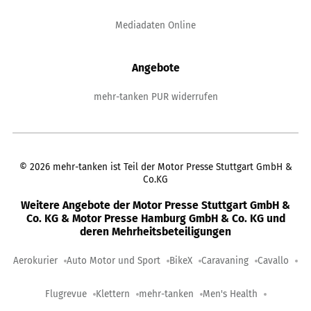
Mediadaten Online
Angebote
mehr-tanken PUR widerrufen
©
2026
mehr-tanken ist Teil der Motor Presse Stuttgart GmbH &
Co.KG
Weitere Angebote der Motor Presse Stuttgart GmbH &
Co. KG & Motor Presse Hamburg GmbH & Co. KG und
deren Mehrheitsbeteiligungen
Aerokurier
Auto Motor und Sport
BikeX
Caravaning
Cavallo
Flugrevue
Klettern
mehr-tanken
Men's Health