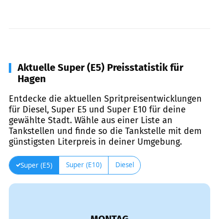
Aktuelle Super (E5) Preisstatistik für
Hagen
Entdecke die aktuellen Spritpreisentwicklungen
für Diesel, Super E5 und Super E10 für deine
gewählte Stadt. Wähle aus einer Liste an
Tankstellen und finde so die Tankstelle mit dem
günstigsten Literpreis in deiner Umgebung.
Super (E10)
Diesel
Super (E5)