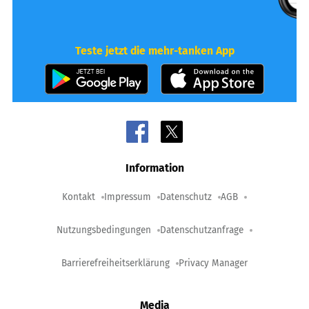
Teste jetzt die mehr-tanken App
Information
Kontakt
Impressum
Datenschutz
AGB
Nutzungsbedingungen
Datenschutzanfrage
Barrierefreiheitserklärung
Privacy Manager
Media