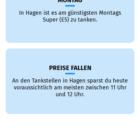
MONTAG
In Hagen ist es am günstigsten Montags
Super (E5) zu tanken.
PREISE FALLEN
An den Tankstellen in Hagen sparst du heute
voraussichtlich am meisten zwischen 11 Uhr
und 12 Uhr.