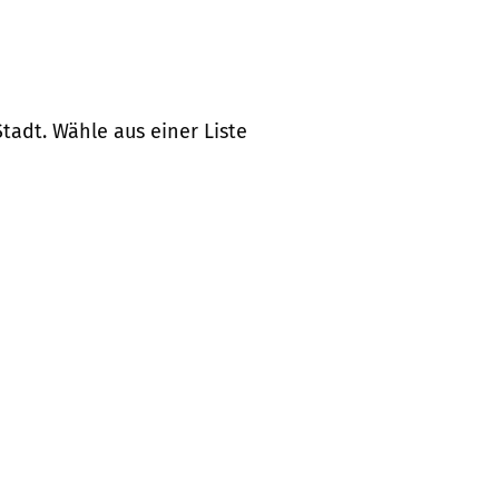
tadt. Wähle aus einer Liste