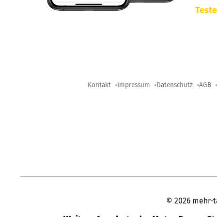
Teste
Kontakt
Impressum
Datenschutz
AGB
©
2026
mehr-t