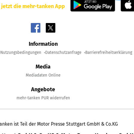
 jetzt die mehr-tanken App
Information
Nutzungsbedingungen
Datenschutzanfrage
Barrierefreiheitserklärung
Media
Mediadaten Online
Angebote
mehr-tanken PUR widerrufen
anken ist Teil der Motor Presse Stuttgart GmbH & Co.KG