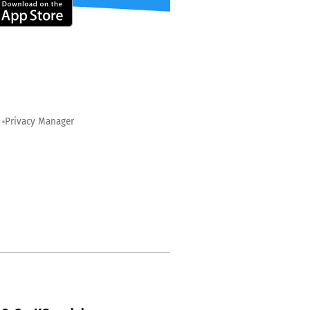
Privacy Manager