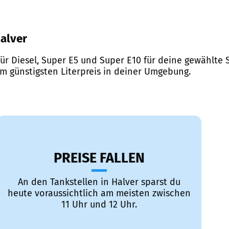
Halver
ür Diesel, Super E5 und Super E10 für deine gewählte S
em günstigsten Literpreis in deiner Umgebung.
PREISE FALLEN
An den Tankstellen in Halver sparst du
heute voraussichtlich am meisten zwischen
11 Uhr und 12 Uhr.