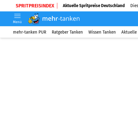
SPRITPREISINDEX
Aktuelle Spritpreise Deutschland
Dies
Menü
mehr-tanken PUR
Ratgeber Tanken
Wissen Tanken
Aktuelle 