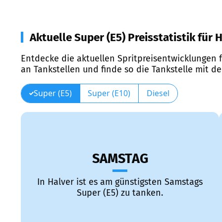
Aktuelle Super (E5) Preisstatistik für 
Entdecke die aktuellen Spritpreisentwicklungen f
an Tankstellen und finde so die Tankstelle mit d
Super (E5)
Super (E10)
Diesel
SAMSTAG
In Halver ist es am günstigsten Samstags
Super (E5) zu tanken.