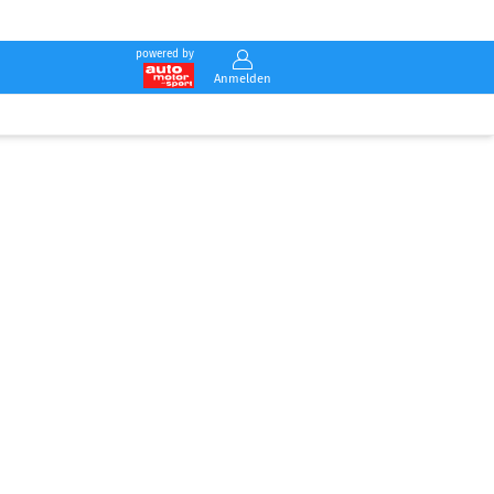
powered by
Anmelden