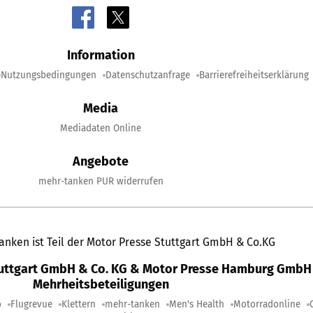
Information
Nutzungsbedingungen
Datenschutzanfrage
Barrierefreiheitserklärung
Media
Mediadaten Online
Angebote
mehr-tanken PUR widerrufen
anken ist Teil der Motor Presse Stuttgart GmbH & Co.KG
tuttgart GmbH & Co. KG & Motor Presse Hamburg GmbH 
Mehrheitsbeteiligungen
o
Flugrevue
Klettern
mehr-tanken
Men's Health
Motorradonline