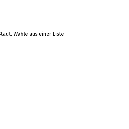
tadt. Wähle aus einer Liste