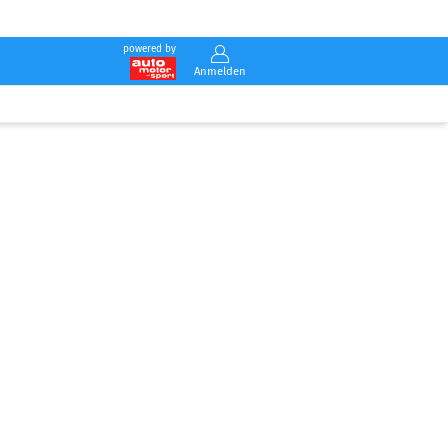
powered by
Anmelden