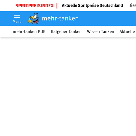
SPRITPREISINDEX
Aktuelle Spritpreise Deutschland
Dies
Menü
mehr-tanken PUR
Ratgeber Tanken
Wissen Tanken
Aktuelle 