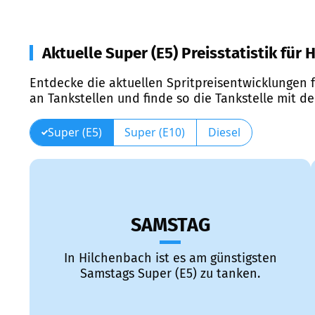
Aktuelle Super (E5) Preisstatistik für
Entdecke die aktuellen Spritpreisentwicklungen f
an Tankstellen und finde so die Tankstelle mit d
Super (E5)
Super (E10)
Diesel
SAMSTAG
In Hilchenbach ist es am günstigsten
Samstags Super (E5) zu tanken.