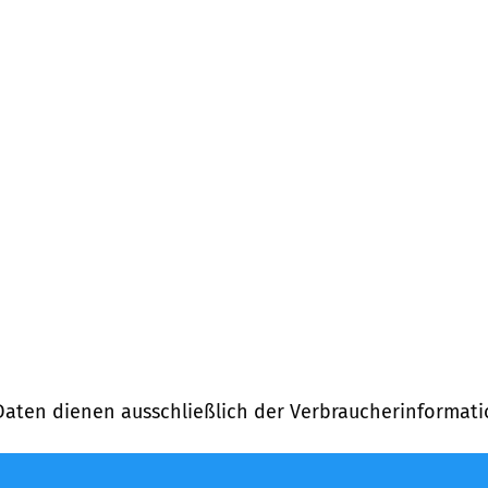
Daten dienen ausschließlich der Verbraucherinformati