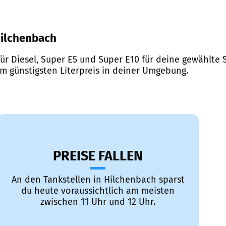
 Hilchenbach
ür Diesel, Super E5 und Super E10 für deine gewählte S
em günstigsten Literpreis in deiner Umgebung.
PREISE FALLEN
An den Tankstellen in Hilchenbach sparst
du heute voraussichtlich am meisten
zwischen 11 Uhr und 12 Uhr.