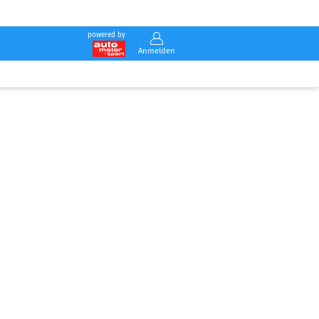
powered by
Anmelden