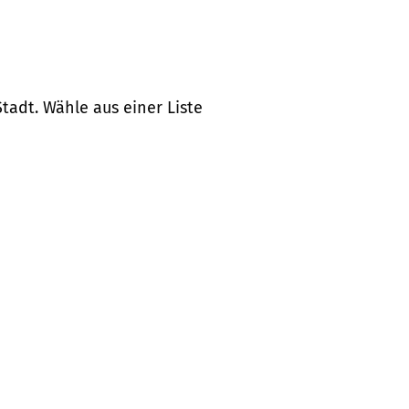
tadt. Wähle aus einer Liste