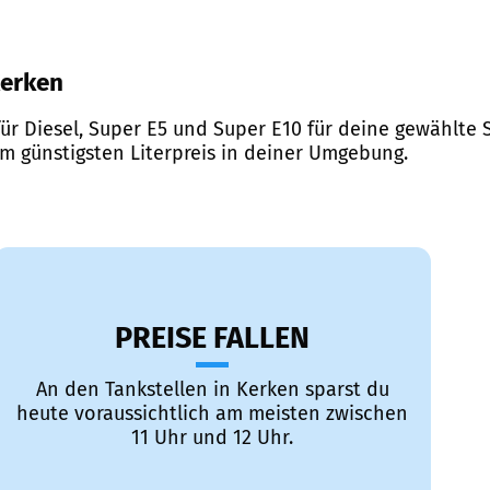
Kerken
ür Diesel, Super E5 und Super E10 für deine gewählte S
em günstigsten Literpreis in deiner Umgebung.
PREISE FALLEN
An den Tankstellen in Kerken sparst du
heute voraussichtlich am meisten zwischen
11 Uhr und 12 Uhr.