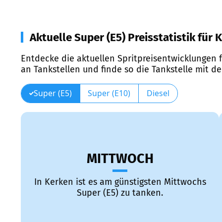
Aktuelle Super (E5) Preisstatistik für 
Entdecke die aktuellen Spritpreisentwicklungen f
an Tankstellen und finde so die Tankstelle mit d
Super (E5)
Super (E10)
Diesel
MITTWOCH
In Kerken ist es am günstigsten Mittwochs
Super (E5) zu tanken.