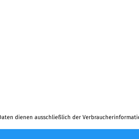
Daten dienen ausschließlich der Verbraucherinformati