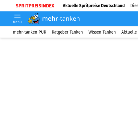
SPRITPREISINDEX
Aktuelle Spritpreise Deutschland
Dies
Menü
mehr-tanken PUR
Ratgeber Tanken
Wissen Tanken
Aktuelle 