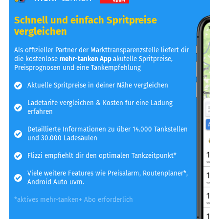
Schnell und einfach Spritpreise
vergleichen
Als offizieller Partner der Markttransparenzstelle liefert dir
die kostenlose
mehr-tanken App
akutelle Spritpreise,
Preisprognosen und eine Tankempfehlung
Aktuelle Spritpreise in deiner Nähe vergleichen
Ladetarife vergleichen & Kosten für eine Ladung
erfahren
Detaillierte Informationen zu über 14.000 Tankstellen
und 30.000 Ladesäulen
Flizzi empfiehlt dir den optimalen Tankzeitpunkt*
Viele weitere Features wie Preisalarm, Routenplaner*,
Android Auto uvm.
*aktives mehr-tanken+ Abo erforderlich