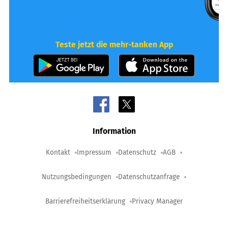
Teste jetzt die mehr-tanken App
Information
Kontakt
Impressum
Datenschutz
AGB
Nutzungsbedingungen
Datenschutzanfrage
Barrierefreiheitserklärung
Privacy Manager