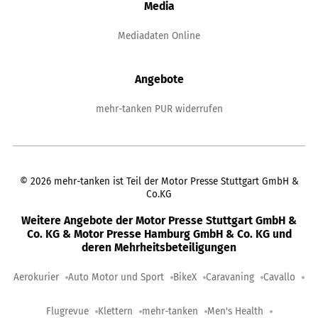
Media
Mediadaten Online
Angebote
mehr-tanken PUR widerrufen
©
2026
mehr-tanken ist Teil der Motor Presse Stuttgart GmbH &
Co.KG
Weitere Angebote der Motor Presse Stuttgart GmbH &
Co. KG & Motor Presse Hamburg GmbH & Co. KG und
deren Mehrheitsbeteiligungen
Aerokurier
Auto Motor und Sport
BikeX
Caravaning
Cavallo
Flugrevue
Klettern
mehr-tanken
Men's Health