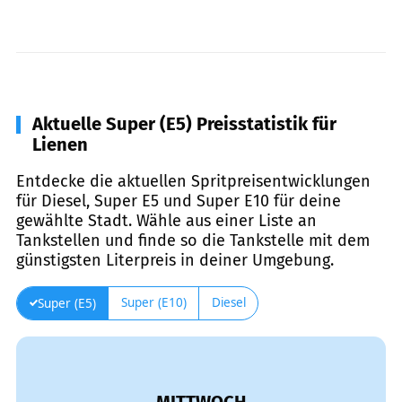
Aktuelle Super (E5) Preisstatistik für
Lienen
Entdecke die aktuellen Spritpreisentwicklungen
für Diesel, Super E5 und Super E10 für deine
gewählte Stadt. Wähle aus einer Liste an
Tankstellen und finde so die Tankstelle mit dem
günstigsten Literpreis in deiner Umgebung.
Super (E10)
Diesel
Super (E5)