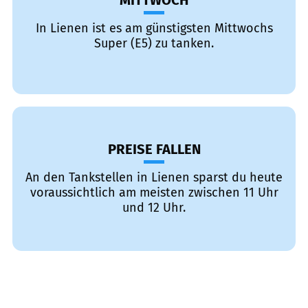
MITTWOCH
In Lienen ist es am günstigsten Mittwochs
Super (E5) zu tanken.
PREISE FALLEN
An den Tankstellen in Lienen sparst du heute
voraussichtlich am meisten zwischen 11 Uhr
und 12 Uhr.