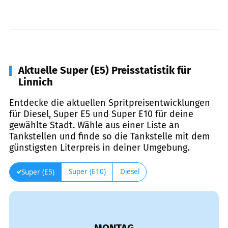
Aktuelle Super (E5) Preisstatistik für
Linnich
Entdecke die aktuellen Spritpreisentwicklungen
für Diesel, Super E5 und Super E10 für deine
gewählte Stadt. Wähle aus einer Liste an
Tankstellen und finde so die Tankstelle mit dem
günstigsten Literpreis in deiner Umgebung.
Super (E10)
Diesel
Super (E5)