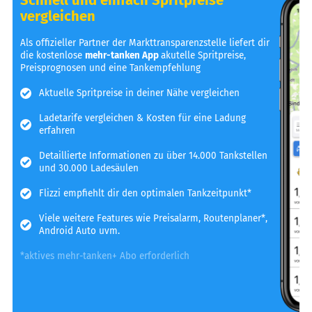
vergleichen
Als offizieller Partner der Markttransparenzstelle liefert dir
die kostenlose
mehr-tanken App
akutelle Spritpreise,
Preisprognosen und eine Tankempfehlung
Aktuelle Spritpreise in deiner Nähe vergleichen
Ladetarife vergleichen & Kosten für eine Ladung
erfahren
Detaillierte Informationen zu über 14.000 Tankstellen
und 30.000 Ladesäulen
Flizzi empfiehlt dir den optimalen Tankzeitpunkt*
Viele weitere Features wie Preisalarm, Routenplaner*,
Android Auto uvm.
*aktives mehr-tanken+ Abo erforderlich