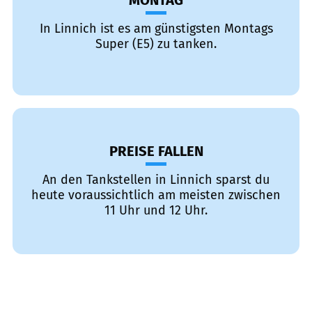
MONTAG
In Linnich ist es am günstigsten Montags
Super (E5) zu tanken.
PREISE FALLEN
An den Tankstellen in Linnich sparst du
heute voraussichtlich am meisten zwischen
11 Uhr und 12 Uhr.