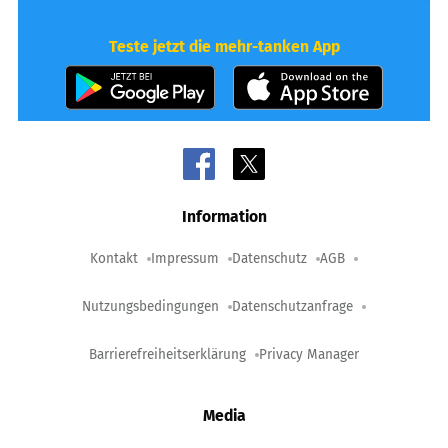
Teste jetzt die mehr-tanken App
Information
Kontakt
Impressum
Datenschutz
AGB
Nutzungsbedingungen
Datenschutzanfrage
Barrierefreiheitserklärung
Privacy Manager
Media