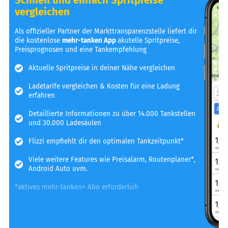
vergleichen
Als offizieller Partner der Markttransparenzstelle liefert dir
die kostenlose
mehr-tanken App
akutelle Spritpreise,
Preisprognosen und eine Tankempfehlung
Aktuelle Spritpreise in deiner Nähe vergleichen
Ladetarife vergleichen & Kosten für eine Ladung
erfahren
Detaillierte Informationen zu über 14.000 Tankstellen
und 30.000 Ladesäulen
Flizzi empfiehlt dir den optimalen Tankzeitpunkt*
Viele weitere Features wie Preisalarm, Routenplaner*,
Android Auto uvm.
*aktives mehr-tanken+ Abo erforderlich