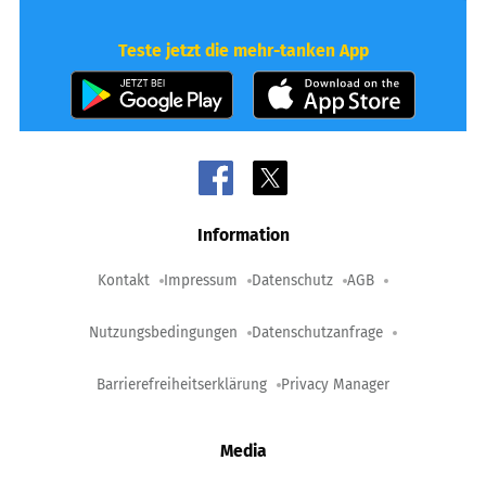
Teste jetzt die mehr-tanken App
Information
Kontakt
Impressum
Datenschutz
AGB
Nutzungsbedingungen
Datenschutzanfrage
Barrierefreiheitserklärung
Privacy Manager
Media