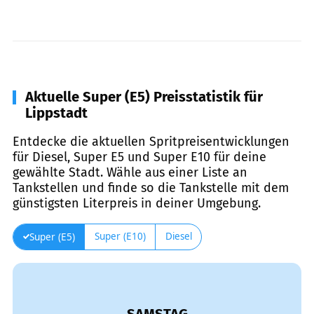
Aktuelle Super (E5) Preisstatistik für
Lippstadt
Entdecke die aktuellen Spritpreisentwicklungen
für Diesel, Super E5 und Super E10 für deine
gewählte Stadt. Wähle aus einer Liste an
Tankstellen und finde so die Tankstelle mit dem
günstigsten Literpreis in deiner Umgebung.
Super (E10)
Diesel
Super (E5)