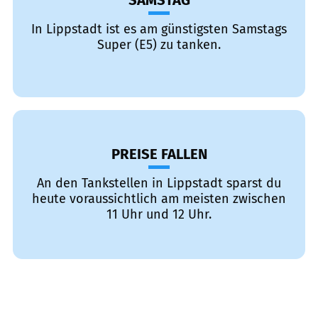
SAMSTAG
In Lippstadt ist es am günstigsten Samstags
Super (E5) zu tanken.
PREISE FALLEN
An den Tankstellen in Lippstadt sparst du
heute voraussichtlich am meisten zwischen
11 Uhr und 12 Uhr.