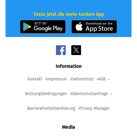
Teste jetzt die mehr-tanken App
Information
Kontakt
Impressum
Datenschutz
AGB
Nutzungsbedingungen
Datenschutzanfrage
Barrierefreiheitserklärung
Privacy Manager
Media