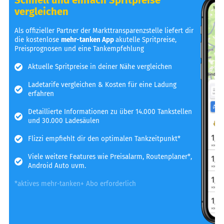
vergleichen
Als offizieller Partner der Markttransparenzstelle liefert dir
die kostenlose
mehr-tanken App
akutelle Spritpreise,
Preisprognosen und eine Tankempfehlung
Aktuelle Spritpreise in deiner Nähe vergleichen
Ladetarife vergleichen & Kosten für eine Ladung
erfahren
Detaillierte Informationen zu über 14.000 Tankstellen
und 30.000 Ladesäulen
Flizzi empfiehlt dir den optimalen Tankzeitpunkt*
Viele weitere Features wie Preisalarm, Routenplaner*,
Android Auto uvm.
*aktives mehr-tanken+ Abo erforderlich