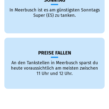
SONNTAG
In Meerbusch ist es am günstigsten Sonntags
Super (E5) zu tanken.
PREISE FALLEN
An den Tankstellen in Meerbusch sparst du
heute voraussichtlich am meisten zwischen
11 Uhr und 12 Uhr.