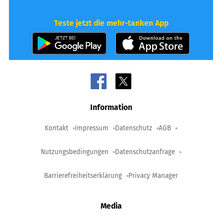
Teste jetzt die mehr-tanken App
Information
Kontakt
Impressum
Datenschutz
AGB
Nutzungsbedingungen
Datenschutzanfrage
Barrierefreiheitserklärung
Privacy Manager
Media