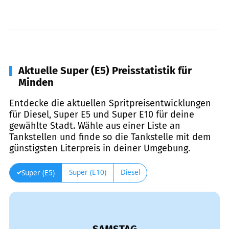
Aktuelle Super (E5) Preisstatistik für
Minden
Entdecke die aktuellen Spritpreisentwicklungen
für Diesel, Super E5 und Super E10 für deine
gewählte Stadt. Wähle aus einer Liste an
Tankstellen und finde so die Tankstelle mit dem
günstigsten Literpreis in deiner Umgebung.
Super (E10)
Diesel
Super (E5)