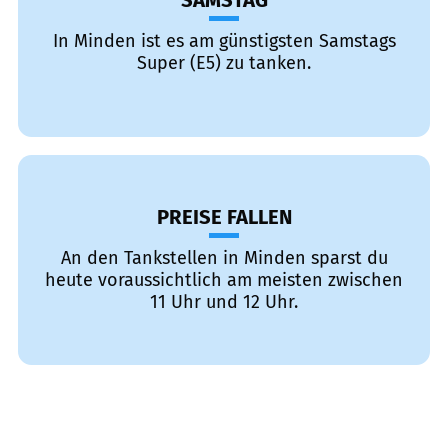
SAMSTAG
In Minden ist es am günstigsten Samstags
Super (E5) zu tanken.
PREISE FALLEN
An den Tankstellen in Minden sparst du
heute voraussichtlich am meisten zwischen
11 Uhr und 12 Uhr.