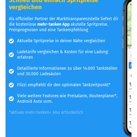
vergleichen
Als offizieller Partner der Markttransparenzstelle liefert dir
die kostenlose
mehr-tanken App
akutelle Spritpreise,
Preisprognosen und eine Tankempfehlung
Aktuelle Spritpreise in deiner Nähe vergleichen
Ladetarife vergleichen & Kosten für eine Ladung
erfahren
Detaillierte Informationen zu über 14.000 Tankstellen
und 30.000 Ladesäulen
Flizzi empfiehlt dir den optimalen Tankzeitpunkt*
Viele weitere Features wie Preisalarm, Routenplaner*,
Android Auto uvm.
*aktives mehr-tanken+ Abo erforderlich