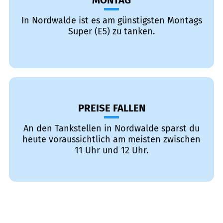
MONTAG
In Nordwalde ist es am günstigsten Montags
Super (E5) zu tanken.
PREISE FALLEN
An den Tankstellen in Nordwalde sparst du
heute voraussichtlich am meisten zwischen
11 Uhr und 12 Uhr.