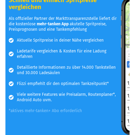
vergleichen
Als offizieller Partner der Markttransparenzstelle liefert dir
die kostenlose
mehr-tanken App
akutelle Spritpreise,
Preisprognosen und eine Tankempfehlung
Aktuelle Spritpreise in deiner Nähe vergleichen
Ladetarife vergleichen & Kosten für eine Ladung
erfahren
Detaillierte Informationen zu über 14.000 Tankstellen
und 30.000 Ladesäulen
Flizzi empfiehlt dir den optimalen Tankzeitpunkt*
Viele weitere Features wie Preisalarm, Routenplaner*,
Android Auto uvm.
*aktives mehr-tanken+ Abo erforderlich