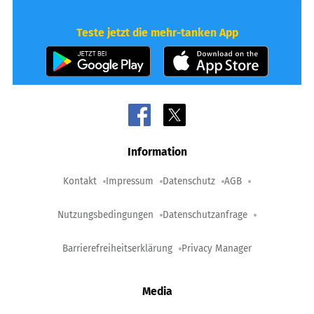
Teste jetzt die mehr-tanken App
Information
Kontakt
Impressum
Datenschutz
AGB
Nutzungsbedingungen
Datenschutzanfrage
Barrierefreiheitserklärung
Privacy Manager
Media