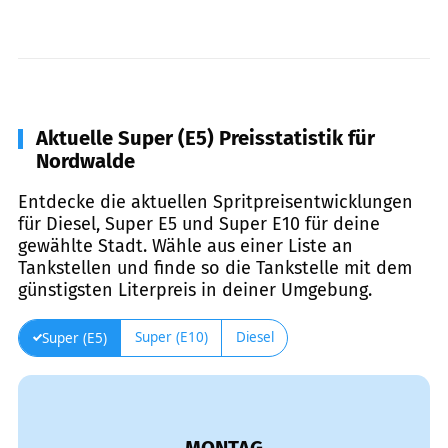
Aktuelle Super (E5) Preisstatistik für
Nordwalde
Entdecke die aktuellen Spritpreisentwicklungen
für Diesel, Super E5 und Super E10 für deine
gewählte Stadt. Wähle aus einer Liste an
Tankstellen und finde so die Tankstelle mit dem
günstigsten Literpreis in deiner Umgebung.
Super (E10)
Diesel
Super (E5)