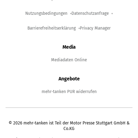
Nutzungsbedingungen
Datenschutzanfrage
Barrierefreiheitserklärung
Privacy Manager
Media
Mediadaten Online
Angebote
mehr-tanken PUR widerrufen
©
2026
mehr-tanken ist Teil der Motor Presse Stuttgart GmbH &
Co.KG