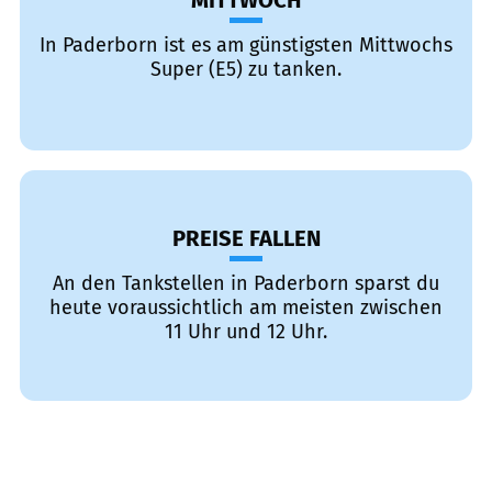
MITTWOCH
In Paderborn ist es am günstigsten Mittwochs
Super (E5) zu tanken.
PREISE FALLEN
An den Tankstellen in Paderborn sparst du
heute voraussichtlich am meisten zwischen
11 Uhr und 12 Uhr.