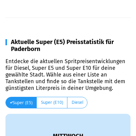
Aktuelle Super (E5) Preisstatistik für
Paderborn
Entdecke die aktuellen Spritpreisentwicklungen
für Diesel, Super E5 und Super E10 für deine
gewählte Stadt. Wähle aus einer Liste an
Tankstellen und finde so die Tankstelle mit dem
günstigsten Literpreis in deiner Umgebung.
Super (E10)
Diesel
Super (E5)