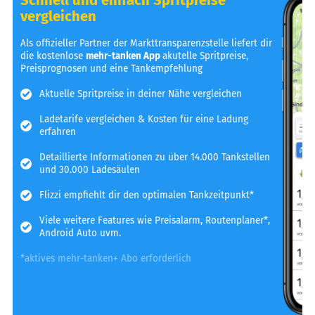
vergleichen
Als offizieller Partner der Markttransparenzstelle liefert dir
die kostenlose
mehr-tanken App
akutelle Spritpreise,
Preisprognosen und eine Tankempfehlung
Aktuelle Spritpreise in deiner Nähe vergleichen
Ladetarife vergleichen & Kosten für eine Ladung
erfahren
Detaillierte Informationen zu über 14.000 Tankstellen
und 30.000 Ladesäulen
Flizzi empfiehlt dir den optimalen Tankzeitpunkt*
Viele weitere Features wie Preisalarm, Routenplaner*,
Android Auto uvm.
*aktives mehr-tanken+ Abo erforderlich