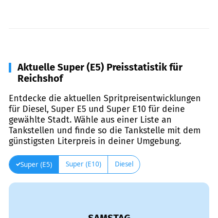
Aktuelle Super (E5) Preisstatistik für
Reichshof
Entdecke die aktuellen Spritpreisentwicklungen
für Diesel, Super E5 und Super E10 für deine
gewählte Stadt. Wähle aus einer Liste an
Tankstellen und finde so die Tankstelle mit dem
günstigsten Literpreis in deiner Umgebung.
Super (E10)
Diesel
Super (E5)