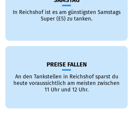
SAMSTAG
In Reichshof ist es am günstigsten Samstags
Super (E5) zu tanken.
PREISE FALLEN
An den Tankstellen in Reichshof sparst du
heute voraussichtlich am meisten zwischen
11 Uhr und 12 Uhr.