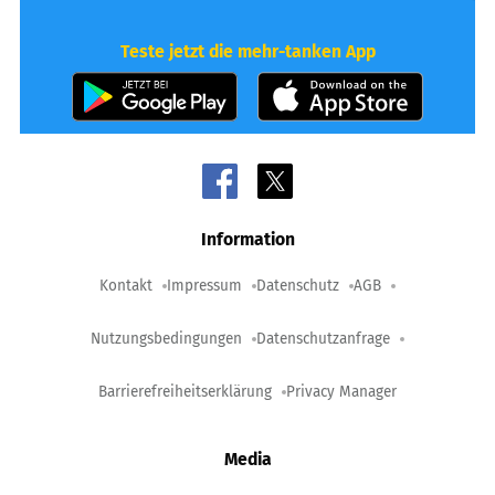
Teste jetzt die mehr-tanken App
Information
Kontakt
Impressum
Datenschutz
AGB
Nutzungsbedingungen
Datenschutzanfrage
Barrierefreiheitserklärung
Privacy Manager
Media