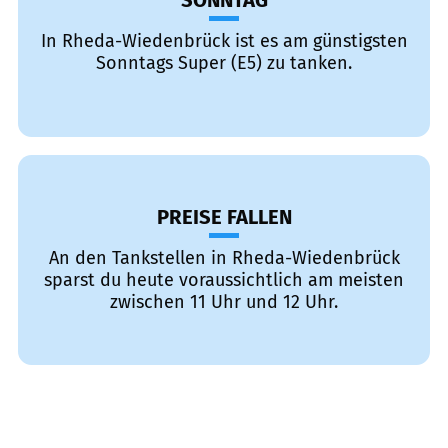
SONNTAG
In Rheda-Wiedenbrück ist es am günstigsten
Sonntags Super (E5) zu tanken.
PREISE FALLEN
An den Tankstellen in Rheda-Wiedenbrück
sparst du heute voraussichtlich am meisten
zwischen 11 Uhr und 12 Uhr.