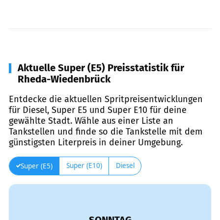
Aktuelle Super (E5) Preisstatistik für
Rheda-Wiedenbrück
Entdecke die aktuellen Spritpreisentwicklungen
für Diesel, Super E5 und Super E10 für deine
gewählte Stadt. Wähle aus einer Liste an
Tankstellen und finde so die Tankstelle mit dem
günstigsten Literpreis in deiner Umgebung.
Super (E10)
Diesel
Super (E5)