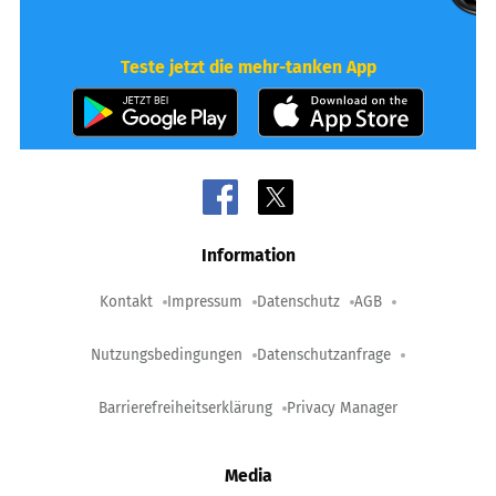
Teste jetzt die mehr-tanken App
Information
Kontakt
Impressum
Datenschutz
AGB
Nutzungsbedingungen
Datenschutzanfrage
Barrierefreiheitserklärung
Privacy Manager
Media