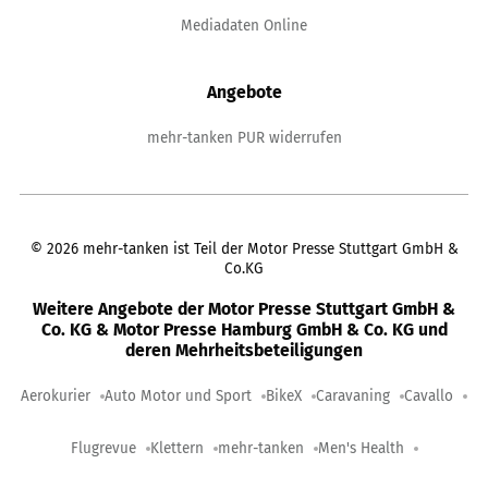
Mediadaten Online
Angebote
mehr-tanken PUR widerrufen
©
2026
mehr-tanken ist Teil der Motor Presse Stuttgart GmbH &
Co.KG
Weitere Angebote der Motor Presse Stuttgart GmbH &
Co. KG & Motor Presse Hamburg GmbH & Co. KG und
deren Mehrheitsbeteiligungen
Aerokurier
Auto Motor und Sport
BikeX
Caravaning
Cavallo
Flugrevue
Klettern
mehr-tanken
Men's Health