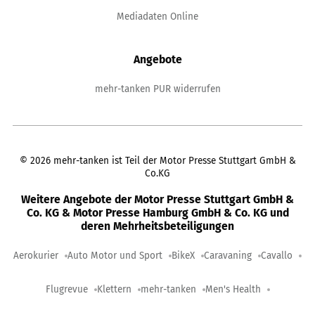
Mediadaten Online
Angebote
mehr-tanken PUR widerrufen
©
2026
mehr-tanken ist Teil der Motor Presse Stuttgart GmbH &
Co.KG
Weitere Angebote der Motor Presse Stuttgart GmbH &
Co. KG & Motor Presse Hamburg GmbH & Co. KG und
deren Mehrheitsbeteiligungen
Aerokurier
Auto Motor und Sport
BikeX
Caravaning
Cavallo
Flugrevue
Klettern
mehr-tanken
Men's Health