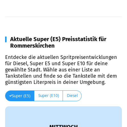
Aktuelle Super (E5) Preisstatistik für
Rommerskirchen
Entdecke die aktuellen Spritpreisentwicklungen
für Diesel, Super E5 und Super E10 für deine
gewählte Stadt. Wähle aus einer Liste an
Tankstellen und finde so die Tankstelle mit dem
günstigsten Literpreis in deiner Umgebung.
Super (E10)
Diesel
Super (E5)