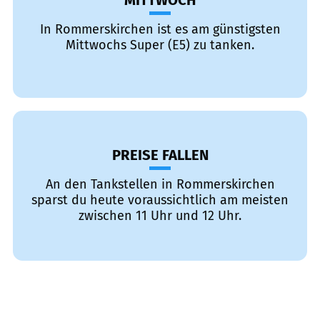
MITTWOCH
In Rommerskirchen ist es am günstigsten
Mittwochs Super (E5) zu tanken.
PREISE FALLEN
An den Tankstellen in Rommerskirchen
sparst du heute voraussichtlich am meisten
zwischen 11 Uhr und 12 Uhr.