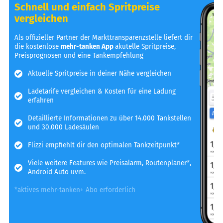
Schnell und einfach Spritpreise
vergleichen
Als offizieller Partner der Markttransparenzstelle liefert dir
die kostenlose
mehr-tanken App
akutelle Spritpreise,
Preisprognosen und eine Tankempfehlung
Aktuelle Spritpreise in deiner Nähe vergleichen
Ladetarife vergleichen & Kosten für eine Ladung
erfahren
Detaillierte Informationen zu über 14.000 Tankstellen
und 30.000 Ladesäulen
Flizzi empfiehlt dir den optimalen Tankzeitpunkt*
Viele weitere Features wie Preisalarm, Routenplaner*,
Android Auto uvm.
*aktives mehr-tanken+ Abo erforderlich