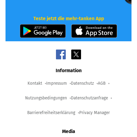
Teste jetzt die mehr-tanken App
Information
Kontakt
Impressum
Datenschutz
AGB
Nutzungsbedingungen
Datenschutzanfrage
Barrierefreiheitserklärung
Privacy Manager
Media