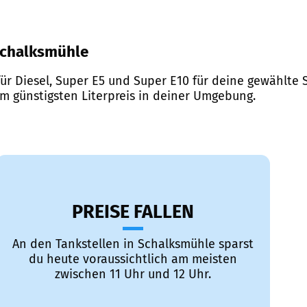
 Schalksmühle
ür Diesel, Super E5 und Super E10 für deine gewählte S
em günstigsten Literpreis in deiner Umgebung.
PREISE FALLEN
An den Tankstellen in Schalksmühle sparst
du heute voraussichtlich am meisten
zwischen 11 Uhr und 12 Uhr.