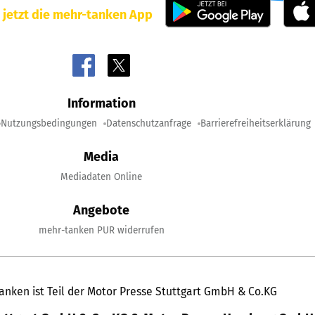
 jetzt die mehr-tanken App
Information
Nutzungsbedingungen
Datenschutzanfrage
Barrierefreiheitserklärung
Media
Mediadaten Online
Angebote
mehr-tanken PUR widerrufen
anken ist Teil der Motor Presse Stuttgart GmbH & Co.KG