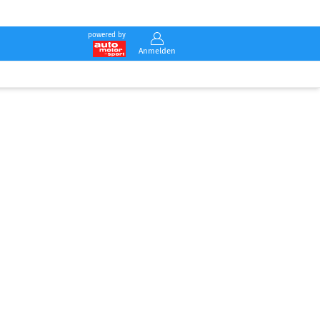
powered by
Anmelden