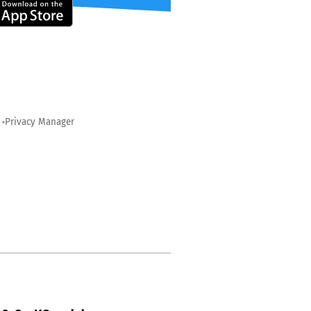
Privacy Manager