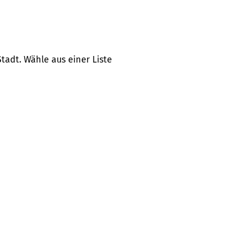
tadt. Wähle aus einer Liste