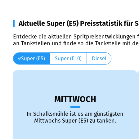
Aktuelle Super (E5) Preisstatistik für
Entdecke die aktuellen Spritpreisentwicklungen f
an Tankstellen und finde so die Tankstelle mit d
Super (E5)
Super (E10)
Diesel
MITTWOCH
In Schalksmühle ist es am günstigsten
Mittwochs Super (E5) zu tanken.