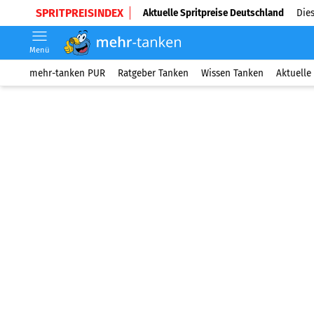
SPRITPREISINDEX
Aktuelle Spritpreise Deutschland
Dies
Menü
mehr-tanken PUR
Ratgeber Tanken
Wissen Tanken
Aktuelle 