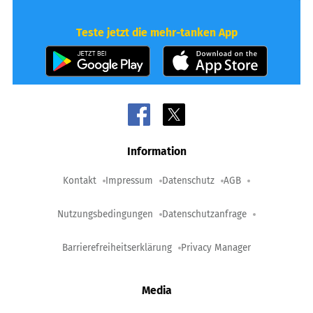
Teste jetzt die mehr-tanken App
Information
Kontakt
Impressum
Datenschutz
AGB
Nutzungsbedingungen
Datenschutzanfrage
Barrierefreiheitserklärung
Privacy Manager
Media