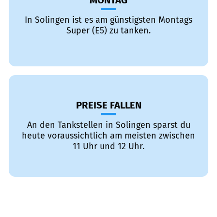
MONTAG
In Solingen ist es am günstigsten Montags
Super (E5) zu tanken.
PREISE FALLEN
An den Tankstellen in Solingen sparst du
heute voraussichtlich am meisten zwischen
11 Uhr und 12 Uhr.