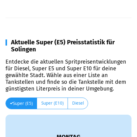
Aktuelle Super (E5) Preisstatistik für
Solingen
Entdecke die aktuellen Spritpreisentwicklungen
für Diesel, Super E5 und Super E10 für deine
gewählte Stadt. Wähle aus einer Liste an
Tankstellen und finde so die Tankstelle mit dem
günstigsten Literpreis in deiner Umgebung.
Super (E10)
Diesel
Super (E5)