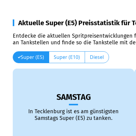
Aktuelle Super (E5) Preisstatistik für
Entdecke die aktuellen Spritpreisentwicklungen f
an Tankstellen und finde so die Tankstelle mit d
Super (E5)
Super (E10)
Diesel
SAMSTAG
In Tecklenburg ist es am günstigsten
Samstags Super (E5) zu tanken.