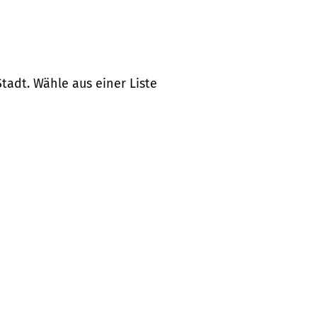
tadt. Wähle aus einer Liste