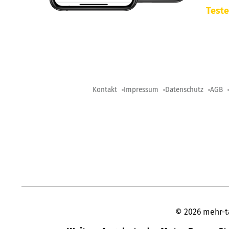
Teste
Kontakt
Impressum
Datenschutz
AGB
©
2026
mehr-t