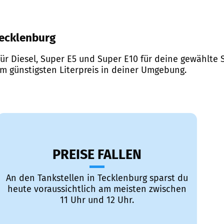
 Tecklenburg
ür Diesel, Super E5 und Super E10 für deine gewählte S
em günstigsten Literpreis in deiner Umgebung.
PREISE FALLEN
An den Tankstellen in Tecklenburg sparst du
heute voraussichtlich am meisten zwischen
11 Uhr und 12 Uhr.