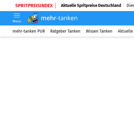
SPRITPREISINDEX
Aktuelle Spritpreise Deutschland
Dies
Menü
mehr-tanken PUR
Ratgeber Tanken
Wissen Tanken
Aktuelle 