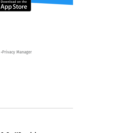
Privacy Manager