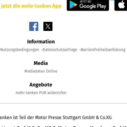
 jetzt die mehr-tanken App
Information
Nutzungsbedingungen
Datenschutzanfrage
Barrierefreiheitserklärung
Media
Mediadaten Online
Angebote
mehr-tanken PUR widerrufen
anken ist Teil der Motor Presse Stuttgart GmbH & Co.KG