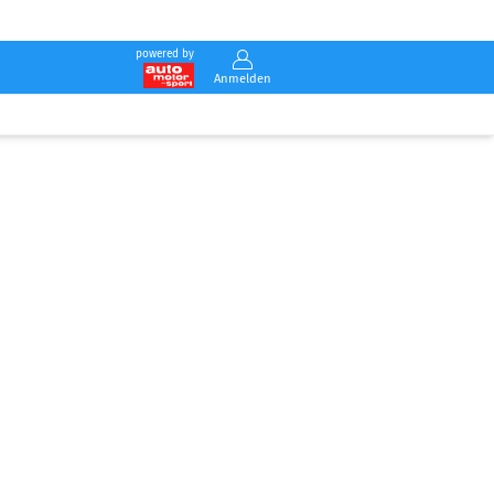
powered by
Anmelden