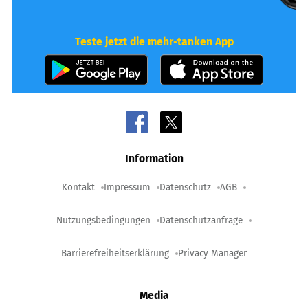
Teste jetzt die mehr-tanken App
Information
Kontakt
Impressum
Datenschutz
AGB
Nutzungsbedingungen
Datenschutzanfrage
Barrierefreiheitserklärung
Privacy Manager
Media