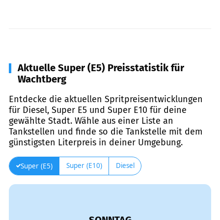
Aktuelle Super (E5) Preisstatistik für
Wachtberg
Entdecke die aktuellen Spritpreisentwicklungen
für Diesel, Super E5 und Super E10 für deine
gewählte Stadt. Wähle aus einer Liste an
Tankstellen und finde so die Tankstelle mit dem
günstigsten Literpreis in deiner Umgebung.
Super (E10)
Diesel
Super (E5)