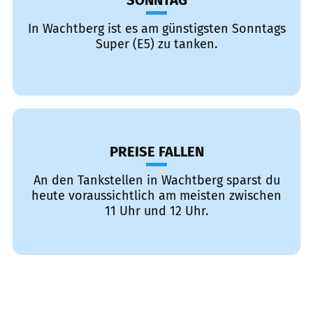
SONNTAG
In Wachtberg ist es am günstigsten Sonntags
Super (E5) zu tanken.
PREISE FALLEN
An den Tankstellen in Wachtberg sparst du
heute voraussichtlich am meisten zwischen
11 Uhr und 12 Uhr.