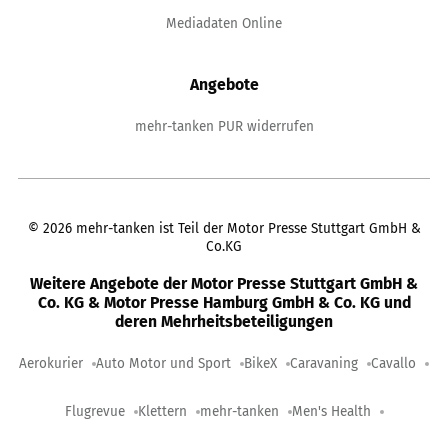
Mediadaten Online
Angebote
mehr-tanken PUR widerrufen
©
2026
mehr-tanken ist Teil der Motor Presse Stuttgart GmbH &
Co.KG
Weitere Angebote der Motor Presse Stuttgart GmbH &
Co. KG & Motor Presse Hamburg GmbH & Co. KG und
deren Mehrheitsbeteiligungen
Aerokurier
Auto Motor und Sport
BikeX
Caravaning
Cavallo
Flugrevue
Klettern
mehr-tanken
Men's Health