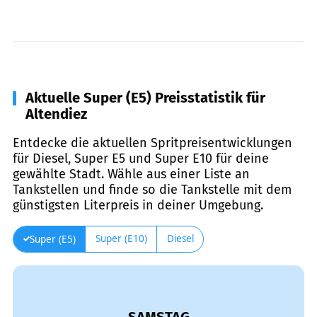
Aktuelle Super (E5) Preisstatistik für
Altendiez
Entdecke die aktuellen Spritpreisentwicklungen
für Diesel, Super E5 und Super E10 für deine
gewählte Stadt. Wähle aus einer Liste an
Tankstellen und finde so die Tankstelle mit dem
günstigsten Literpreis in deiner Umgebung.
Super (E10)
Diesel
Super (E5)