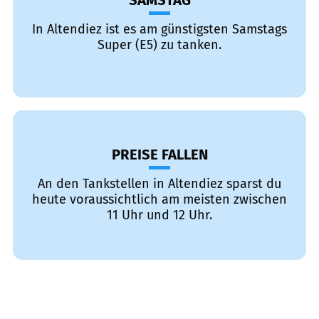
SAMSTAG
In Altendiez ist es am günstigsten Samstags
Super (E5) zu tanken.
PREISE FALLEN
An den Tankstellen in Altendiez sparst du
heute voraussichtlich am meisten zwischen
11 Uhr und 12 Uhr.