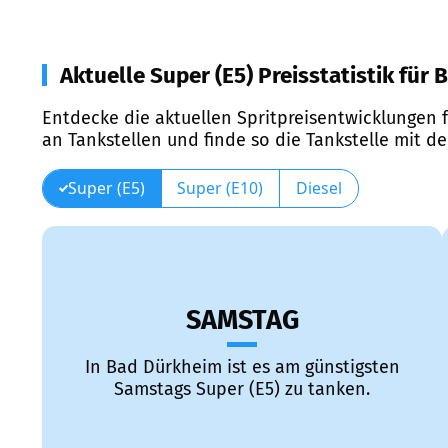
Aktuelle Super (E5) Preisstatistik für
Entdecke die aktuellen Spritpreisentwicklungen f
an Tankstellen und finde so die Tankstelle mit d
Super (E5)
Super (E10)
Diesel
SAMSTAG
In Bad Dürkheim ist es am günstigsten
Samstags Super (E5) zu tanken.