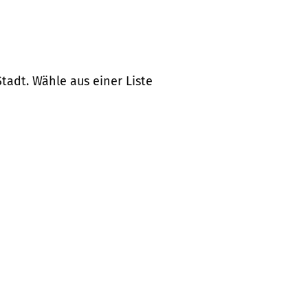
tadt. Wähle aus einer Liste