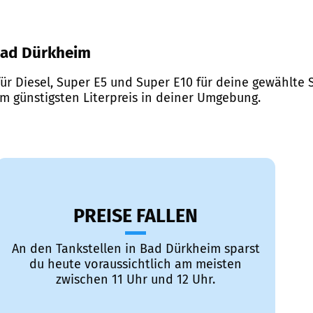
 Bad Dürkheim
ür Diesel, Super E5 und Super E10 für deine gewählte S
em günstigsten Literpreis in deiner Umgebung.
PREISE FALLEN
An den Tankstellen in Bad Dürkheim sparst
du heute voraussichtlich am meisten
zwischen 11 Uhr und 12 Uhr.