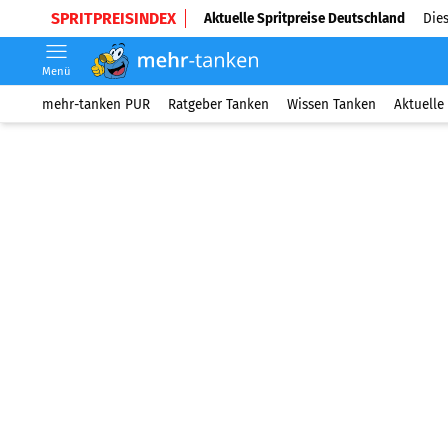
SPRITPREISINDEX
Aktuelle Spritpreise Deutschland
Dies
Menü
mehr-tanken PUR
Ratgeber Tanken
Wissen Tanken
Aktuelle 