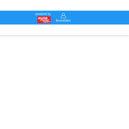
powered by
Anmelden