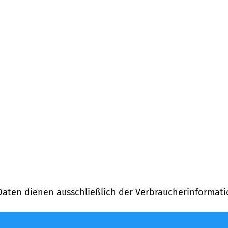
)
Daten dienen ausschließlich der Verbraucherinformati