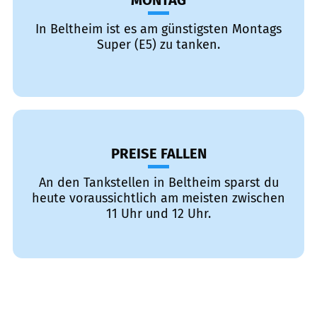
MONTAG
In Beltheim ist es am günstigsten Montags
Super (E5) zu tanken.
PREISE FALLEN
An den Tankstellen in Beltheim sparst du
heute voraussichtlich am meisten zwischen
11 Uhr und 12 Uhr.