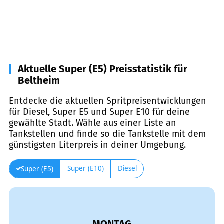
Aktuelle Super (E5) Preisstatistik für
Beltheim
Entdecke die aktuellen Spritpreisentwicklungen
für Diesel, Super E5 und Super E10 für deine
gewählte Stadt. Wähle aus einer Liste an
Tankstellen und finde so die Tankstelle mit dem
günstigsten Literpreis in deiner Umgebung.
Super (E10)
Diesel
Super (E5)