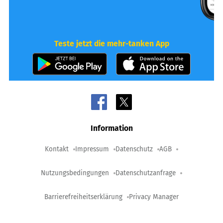
Teste jetzt die mehr-tanken App
Information
Kontakt
Impressum
Datenschutz
AGB
Nutzungsbedingungen
Datenschutzanfrage
Barrierefreiheitserklärung
Privacy Manager