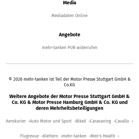
Media
Mediadaten Online
Angebote
mehr-tanken PUR widerrufen
©
2026
mehr-tanken ist Teil der Motor Presse Stuttgart GmbH &
Co.KG
Weitere Angebote der Motor Presse Stuttgart GmbH &
Co. KG & Motor Presse Hamburg GmbH & Co. KG und
deren Mehrheitsbeteiligungen
Aerokurier
Auto Motor und Sport
BikeX
Caravaning
Cavallo
Flugrevue
Klettern
mehr-tanken
Men's Health