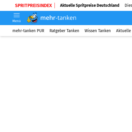
SPRITPREISINDEX
Aktuelle Spritpreise Deutschland
Dies
Menü
mehr-tanken PUR
Ratgeber Tanken
Wissen Tanken
Aktuelle 