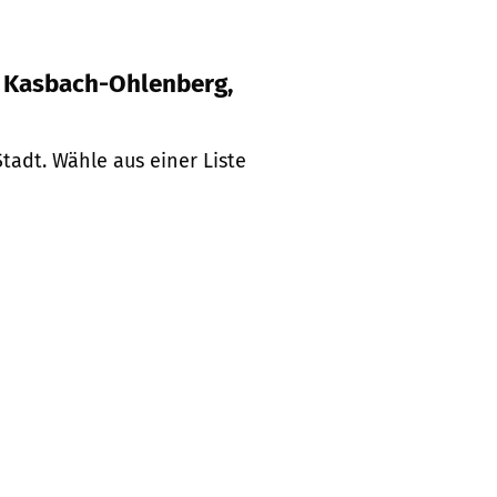
h, Kasbach-Ohlenberg,
tadt. Wähle aus einer Liste