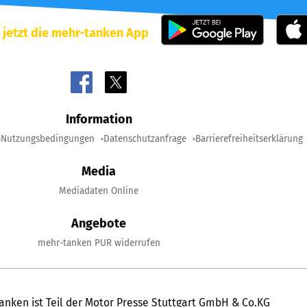
 jetzt die mehr-tanken App
Information
Nutzungsbedingungen
Datenschutzanfrage
Barrierefreiheitserklärung
Media
Mediadaten Online
Angebote
mehr-tanken PUR widerrufen
anken ist Teil der Motor Presse Stuttgart GmbH & Co.KG