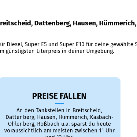
r Breitscheid, Dattenberg, Hausen, Hümmeric
ür Diesel, Super E5 und Super E10 für deine gewählte S
em günstigsten Literpreis in deiner Umgebung.
PREISE FALLEN
An den Tankstellen in Breitscheid,
Dattenberg, Hausen, Hümmerich, Kasbach-
Ohlenberg, Roßbach u.a. sparst du heute
voraussichtlich am meisten zwischen 11 Uhr