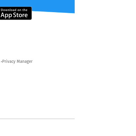
Privacy Manager