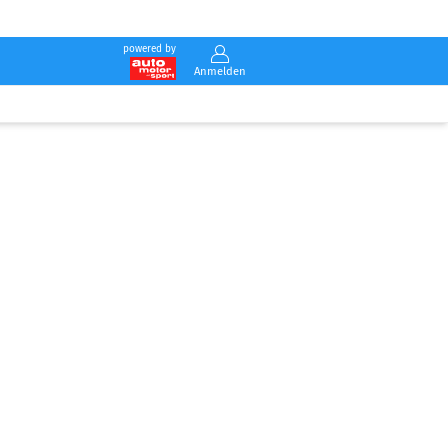
powered by
Anmelden