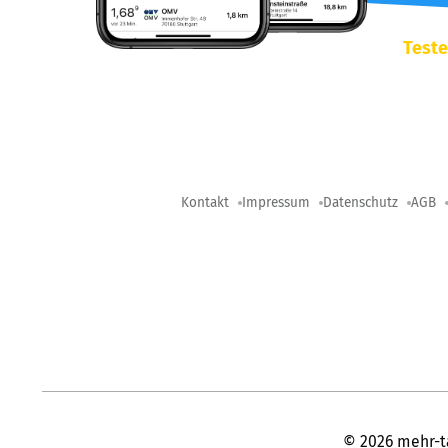
Teste
Kontakt
Impressum
Datenschutz
AGB
©
2026
mehr-t