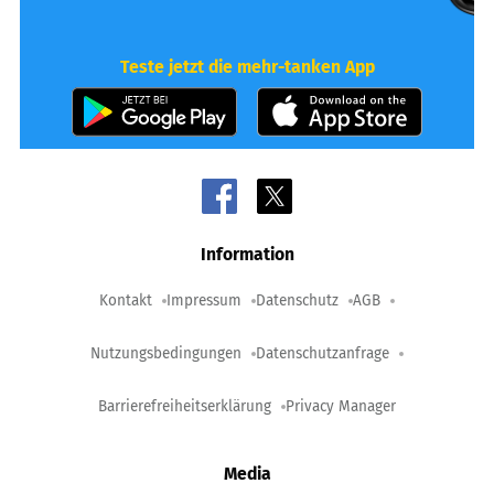
Teste jetzt die mehr-tanken App
Information
Kontakt
Impressum
Datenschutz
AGB
Nutzungsbedingungen
Datenschutzanfrage
Barrierefreiheitserklärung
Privacy Manager
Media