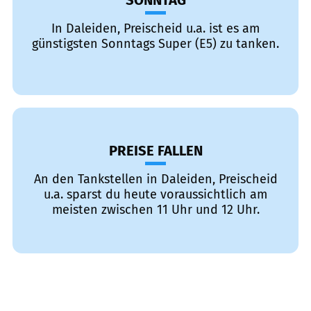
SONNTAG
In Daleiden, Preischeid u.a. ist es am
günstigsten Sonntags Super (E5) zu tanken.
PREISE FALLEN
An den Tankstellen in Daleiden, Preischeid
u.a. sparst du heute voraussichtlich am
meisten zwischen 11 Uhr und 12 Uhr.