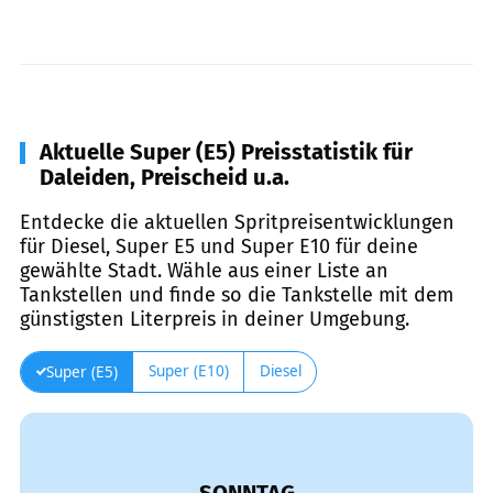
Aktuelle Super (E5) Preisstatistik für
Daleiden, Preischeid u.a.
Entdecke die aktuellen Spritpreisentwicklungen
für Diesel, Super E5 und Super E10 für deine
gewählte Stadt. Wähle aus einer Liste an
Tankstellen und finde so die Tankstelle mit dem
günstigsten Literpreis in deiner Umgebung.
Super (E10)
Diesel
Super (E5)