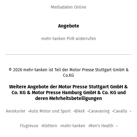
Mediadaten Online
Angebote
mehr-tanken PUR widerrufen
©
2026
mehr-tanken ist Teil der Motor Presse Stuttgart GmbH &
Co.KG
Weitere Angebote der Motor Presse Stuttgart GmbH &
Co. KG & Motor Presse Hamburg GmbH & Co. KG und
deren Mehrheitsbeteiligungen
Aerokurier
Auto Motor und Sport
BikeX
Caravaning
Cavallo
Flugrevue
Klettern
mehr-tanken
Men's Health