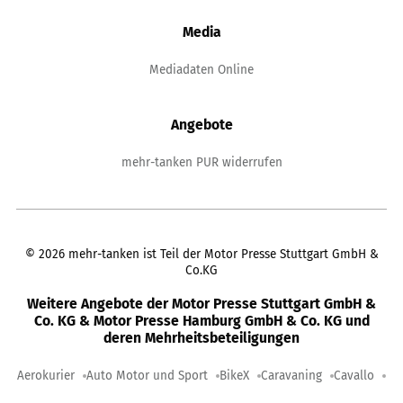
Media
Mediadaten Online
Angebote
mehr-tanken PUR widerrufen
©
2026
mehr-tanken ist Teil der Motor Presse Stuttgart GmbH &
Co.KG
Weitere Angebote der Motor Presse Stuttgart GmbH &
Co. KG & Motor Presse Hamburg GmbH & Co. KG und
deren Mehrheitsbeteiligungen
Aerokurier
Auto Motor und Sport
BikeX
Caravaning
Cavallo