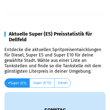
Aktuelle Super (E5) Preisstatistik für
Dellfeld
Entdecke die aktuellen Spritpreisentwicklungen
für Diesel, Super E5 und Super E10 für deine
gewählte Stadt. Wähle aus einer Liste an
Tankstellen und finde so die Tankstelle mit dem
günstigsten Literpreis in deiner Umgebung.
Super (E10)
Diesel
Super (E5)