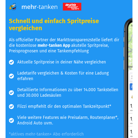
Schnell und einfach Spritpreise
vergleichen
Als offizieller Partner der Markttransparenzstelle liefert dir
die kostenlose
mehr-tanken App
akutelle Spritpreise,
Preisprognosen und eine Tankempfehlung
Aktuelle Spritpreise in deiner Nähe vergleichen
Ladetarife vergleichen & Kosten für eine Ladung
erfahren
Detaillierte Informationen zu über 14.000 Tankstellen
und 30.000 Ladesäulen
Flizzi empfiehlt dir den optimalen Tankzeitpunkt*
Viele weitere Features wie Preisalarm, Routenplaner*,
Android Auto uvm.
*aktives mehr-tanken+ Abo erforderlich