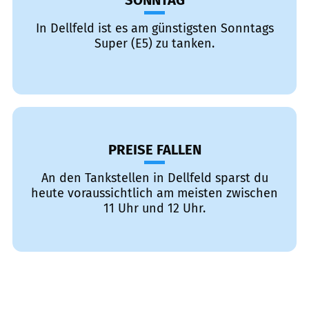
SONNTAG
In Dellfeld ist es am günstigsten Sonntags
Super (E5) zu tanken.
PREISE FALLEN
An den Tankstellen in Dellfeld sparst du
heute voraussichtlich am meisten zwischen
11 Uhr und 12 Uhr.