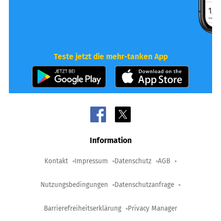
Teste jetzt die mehr-tanken App
Information
Kontakt
Impressum
Datenschutz
AGB
Nutzungsbedingungen
Datenschutzanfrage
Barrierefreiheitserklärung
Privacy Manager