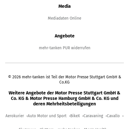
Media
Mediadaten Online
Angebote
mehr-tanken PUR widerrufen
©
2026
mehr-tanken ist Teil der Motor Presse Stuttgart GmbH &
Co.KG
Weitere Angebote der Motor Presse Stuttgart GmbH &
Co. KG & Motor Presse Hamburg GmbH & Co. KG und
deren Mehrheitsbeteiligungen
Aerokurier
Auto Motor und Sport
BikeX
Caravaning
Cavallo