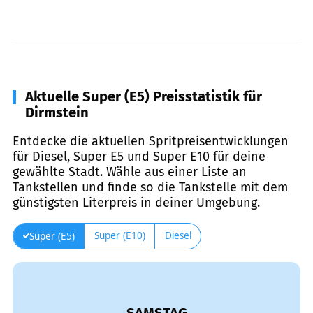
Aktuelle Super (E5) Preisstatistik für
Dirmstein
Entdecke die aktuellen Spritpreisentwicklungen
für Diesel, Super E5 und Super E10 für deine
gewählte Stadt. Wähle aus einer Liste an
Tankstellen und finde so die Tankstelle mit dem
günstigsten Literpreis in deiner Umgebung.
Super (E10)
Diesel
Super (E5)