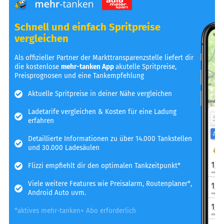
Schnell und einfach Spritpreise
vergleichen
Als offizieller Partner der Markttransparenzstelle liefert dir
die kostenlose
mehr-tanken App
akutelle Spritpreise,
Preisprognosen und eine Tankempfehlung
Aktuelle Spritpreise in deiner Nähe vergleichen
Ladetarife vergleichen & Kosten für eine Ladung
erfahren
Detaillierte Informationen zu über 14.000 Tankstellen
und 30.000 Ladesäulen
Flizzi empfiehlt dir den optimalen Tankzeitpunkt*
Viele weitere Features wie Preisalarm, Routenplaner*,
Android Auto uvm.
*aktives mehr-tanken+ Abo erforderlich