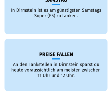
SAMSTAG
In Dirmstein ist es am günstigsten Samstags
Super (E5) zu tanken.
PREISE FALLEN
An den Tankstellen in Dirmstein sparst du
heute voraussichtlich am meisten zwischen
11 Uhr und 12 Uhr.