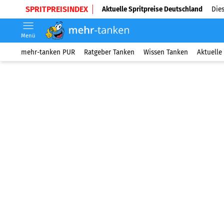
SPRITPREISINDEX
Aktuelle Spritpreise Deutschland
Dies
Menü
mehr-tanken PUR
Ratgeber Tanken
Wissen Tanken
Aktuelle 