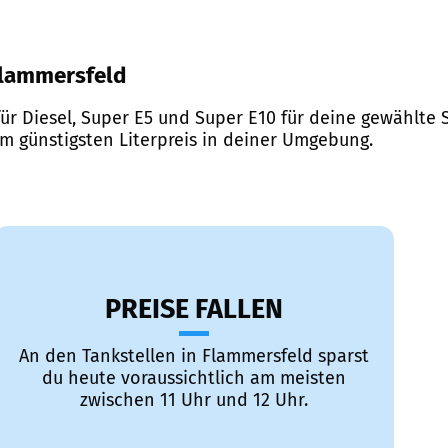
 Flammersfeld
ür Diesel, Super E5 und Super E10 für deine gewählte S
em günstigsten Literpreis in deiner Umgebung.
PREISE FALLEN
An den Tankstellen in Flammersfeld sparst
du heute voraussichtlich am meisten
zwischen 11 Uhr und 12 Uhr.