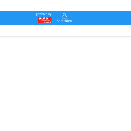
powered by
Anmelden