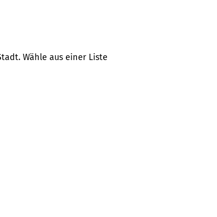
tadt. Wähle aus einer Liste