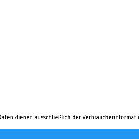
Daten dienen ausschließlich der Verbraucherinformati