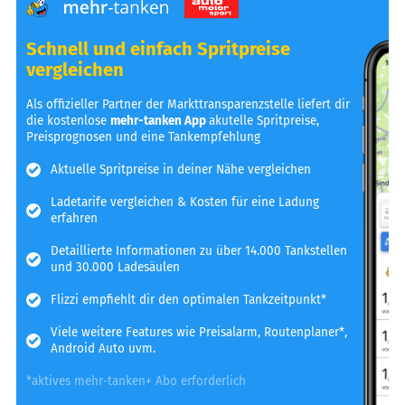
Schnell und einfach Spritpreise
vergleichen
Als offizieller Partner der Markttransparenzstelle liefert dir
die kostenlose
mehr-tanken App
akutelle Spritpreise,
Preisprognosen und eine Tankempfehlung
Aktuelle Spritpreise in deiner Nähe vergleichen
Ladetarife vergleichen & Kosten für eine Ladung
erfahren
Detaillierte Informationen zu über 14.000 Tankstellen
und 30.000 Ladesäulen
Flizzi empfiehlt dir den optimalen Tankzeitpunkt*
Viele weitere Features wie Preisalarm, Routenplaner*,
Android Auto uvm.
*aktives mehr-tanken+ Abo erforderlich