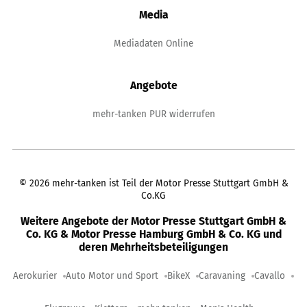
Media
Mediadaten Online
Angebote
mehr-tanken PUR widerrufen
©
2026
mehr-tanken ist Teil der Motor Presse Stuttgart GmbH &
Co.KG
Weitere Angebote der Motor Presse Stuttgart GmbH &
Co. KG & Motor Presse Hamburg GmbH & Co. KG und
deren Mehrheitsbeteiligungen
Aerokurier
Auto Motor und Sport
BikeX
Caravaning
Cavallo