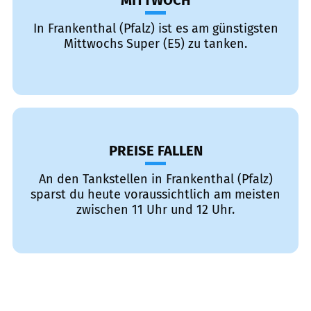
MITTWOCH
In Frankenthal (Pfalz) ist es am günstigsten
Mittwochs Super (E5) zu tanken.
PREISE FALLEN
An den Tankstellen in Frankenthal (Pfalz)
sparst du heute voraussichtlich am meisten
zwischen 11 Uhr und 12 Uhr.