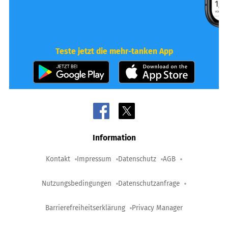
Teste jetzt die mehr-tanken App
Information
Kontakt
Impressum
Datenschutz
AGB
Nutzungsbedingungen
Datenschutzanfrage
Barrierefreiheitserklärung
Privacy Manager