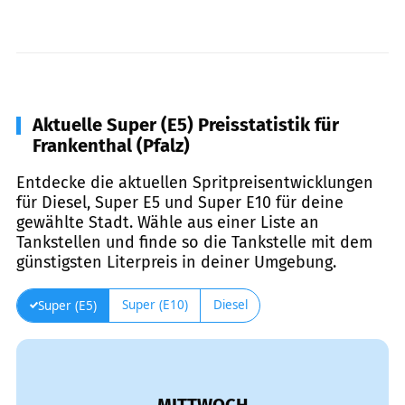
Aktuelle Super (E5) Preisstatistik für
Frankenthal (Pfalz)
Entdecke die aktuellen Spritpreisentwicklungen
für Diesel, Super E5 und Super E10 für deine
gewählte Stadt. Wähle aus einer Liste an
Tankstellen und finde so die Tankstelle mit dem
günstigsten Literpreis in deiner Umgebung.
Super (E10)
Diesel
Super (E5)