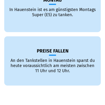
MONTAG
In Hauenstein ist es am günstigsten Montags
Super (E5) zu tanken.
PREISE FALLEN
An den Tankstellen in Hauenstein sparst du
heute voraussichtlich am meisten zwischen
11 Uhr und 12 Uhr.