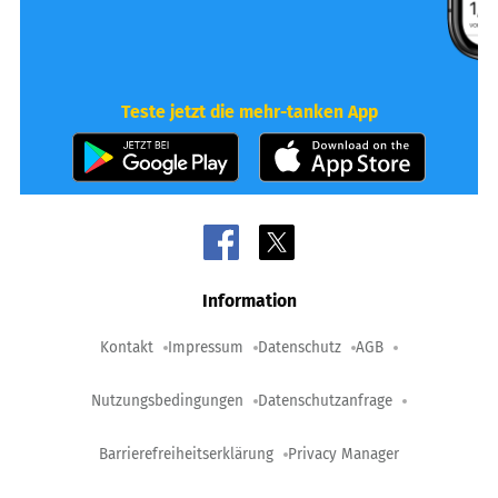
Teste jetzt die mehr-tanken App
Information
Kontakt
Impressum
Datenschutz
AGB
Nutzungsbedingungen
Datenschutzanfrage
Barrierefreiheitserklärung
Privacy Manager