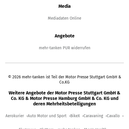
Media
Mediadaten Online
Angebote
mehr-tanken PUR widerrufen
©
2026
mehr-tanken ist Teil der Motor Presse Stuttgart GmbH &
Co.KG
Weitere Angebote der Motor Presse Stuttgart GmbH &
Co. KG & Motor Presse Hamburg GmbH & Co. KG und
deren Mehrheitsbeteiligungen
Aerokurier
Auto Motor und Sport
BikeX
Caravaning
Cavallo