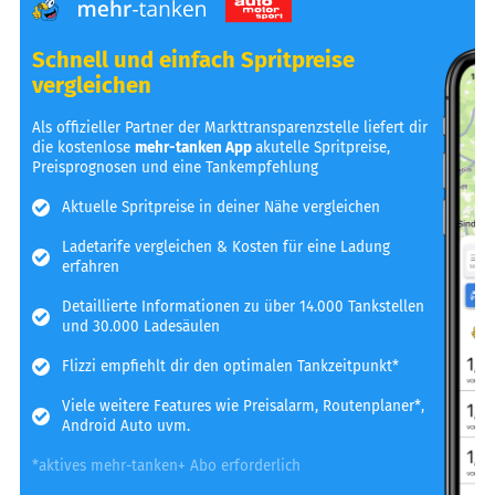
Schnell und einfach Spritpreise
vergleichen
Als offizieller Partner der Markttransparenzstelle liefert dir
die kostenlose
mehr-tanken App
akutelle Spritpreise,
Preisprognosen und eine Tankempfehlung
Aktuelle Spritpreise in deiner Nähe vergleichen
Ladetarife vergleichen & Kosten für eine Ladung
erfahren
Detaillierte Informationen zu über 14.000 Tankstellen
und 30.000 Ladesäulen
Flizzi empfiehlt dir den optimalen Tankzeitpunkt*
Viele weitere Features wie Preisalarm, Routenplaner*,
Android Auto uvm.
*aktives mehr-tanken+ Abo erforderlich