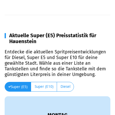
Aktuelle Super (E5) Preisstatistik für
Hauenstein
Entdecke die aktuellen Spritpreisentwicklungen
für Diesel, Super E5 und Super E10 für deine
gewählte Stadt. Wähle aus einer Liste an
Tankstellen und finde so die Tankstelle mit dem
günstigsten Literpreis in deiner Umgebung.
Super (E10)
Diesel
Super (E5)