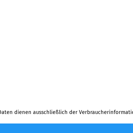
ng)
Daten dienen ausschließlich der Verbraucherinformati