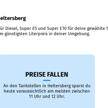
Heltersberg
ür Diesel, Super E5 und Super E10 für deine gewählte S
em günstigsten Literpreis in deiner Umgebung.
PREISE FALLEN
An den Tankstellen in Heltersberg sparst du
heute voraussichtlich am meisten zwischen
11 Uhr und 12 Uhr.