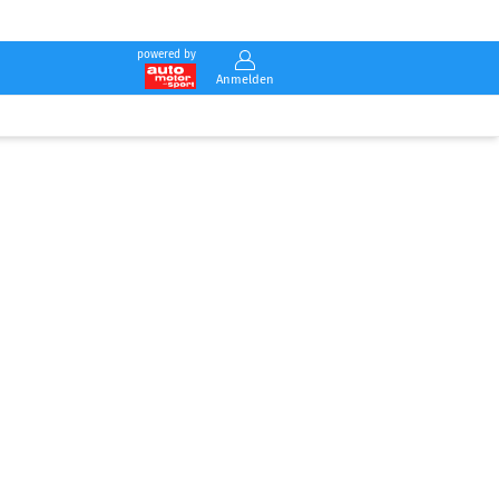
powered by
Anmelden