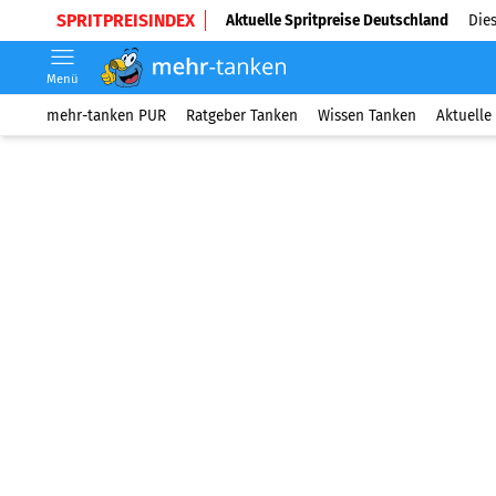
SPRITPREISINDEX
Aktuelle Spritpreise Deutschland
Dies
Menü
mehr-tanken PUR
Ratgeber Tanken
Wissen Tanken
Aktuelle 