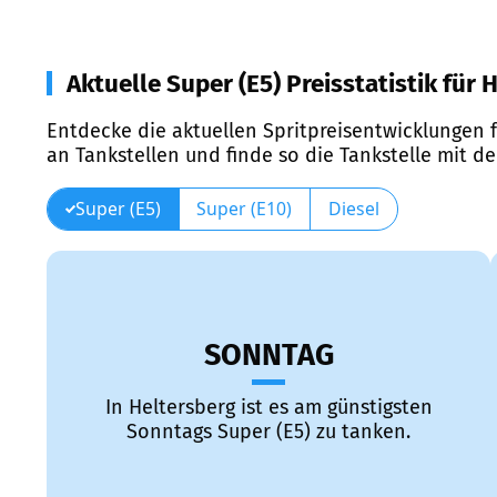
Aktuelle Super (E5) Preisstatistik für 
Entdecke die aktuellen Spritpreisentwicklungen f
an Tankstellen und finde so die Tankstelle mit d
Super (E5)
Super (E10)
Diesel
SONNTAG
In Heltersberg ist es am günstigsten
Sonntags Super (E5) zu tanken.