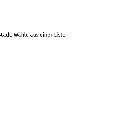
tadt. Wähle aus einer Liste