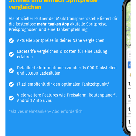
vergleichen
Als offizieller Partner der Markttransparenzstelle liefert dir
die kostenlose
mehr-tanken App
akutelle Spritpreise,
Preisprognosen und eine Tankempfehlung
Aktuelle Spritpreise in deiner Nähe vergleichen
Ladetarife vergleichen & Kosten für eine Ladung
erfahren
Detaillierte Informationen zu über 14.000 Tankstellen
und 30.000 Ladesäulen
Flizzi empfiehlt dir den optimalen Tankzeitpunkt*
Viele weitere Features wie Preisalarm, Routenplaner*,
Android Auto uvm.
*aktives mehr-tanken+ Abo erforderlich