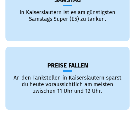
SAMSTAG
In Kaiserslautern ist es am günstigsten
Samstags Super (E5) zu tanken.
PREISE FALLEN
An den Tankstellen in Kaiserslautern sparst
du heute voraussichtlich am meisten
zwischen 11 Uhr und 12 Uhr.