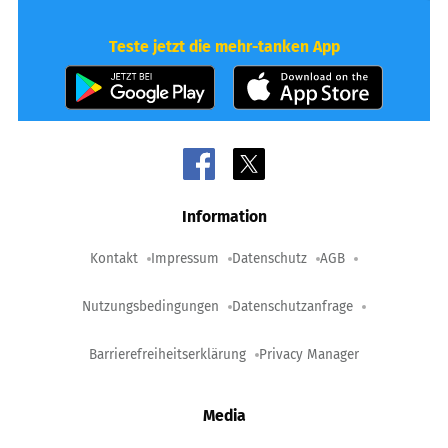
Teste jetzt die mehr-tanken App
Information
Kontakt
Impressum
Datenschutz
AGB
Nutzungsbedingungen
Datenschutzanfrage
Barrierefreiheitserklärung
Privacy Manager
Media