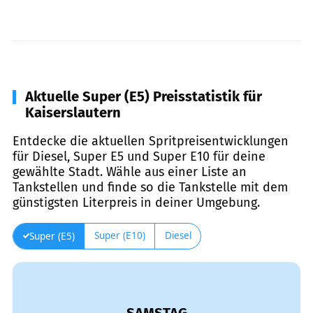
Aktuelle Super (E5) Preisstatistik für
Kaiserslautern
Entdecke die aktuellen Spritpreisentwicklungen
für Diesel, Super E5 und Super E10 für deine
gewählte Stadt. Wähle aus einer Liste an
Tankstellen und finde so die Tankstelle mit dem
günstigsten Literpreis in deiner Umgebung.
Super (E10)
Diesel
Super (E5)