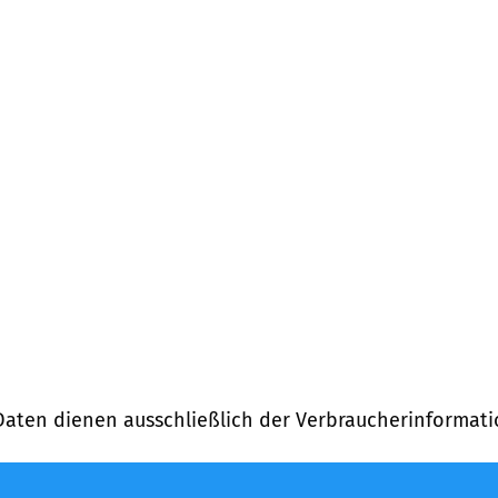
Daten dienen ausschließlich der Verbraucherinformati