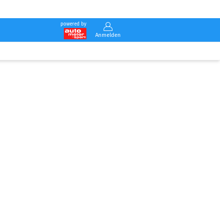
powered by
Anmelden