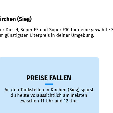
irchen (Sieg)
ür Diesel, Super E5 und Super E10 für deine gewählte S
em günstigsten Literpreis in deiner Umgebung.
PREISE FALLEN
An den Tankstellen in Kirchen (Sieg) sparst
du heute voraussichtlich am meisten
zwischen 11 Uhr und 12 Uhr.