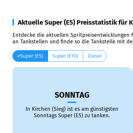
Aktuelle Super (E5) Preisstatistik für K
Entdecke die aktuellen Spritpreisentwicklungen f
an Tankstellen und finde so die Tankstelle mit d
Super (E5)
Super (E10)
Diesel
SONNTAG
In Kirchen (Sieg) ist es am günstigsten
Sonntags Super (E5) zu tanken.