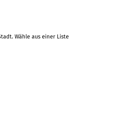
tadt. Wähle aus einer Liste