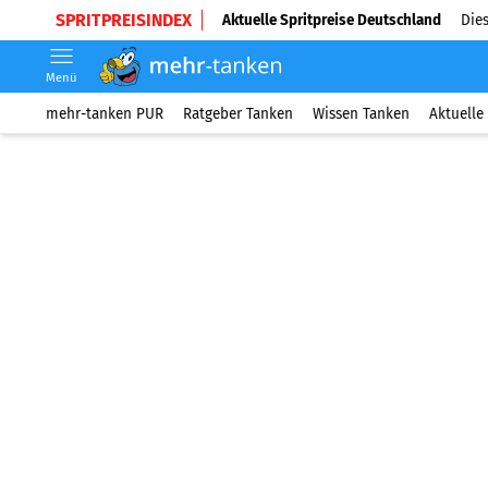
SPRITPREISINDEX
Aktuelle Spritpreise Deutschland
Dies
Menü
mehr-tanken PUR
Ratgeber Tanken
Wissen Tanken
Aktuelle 