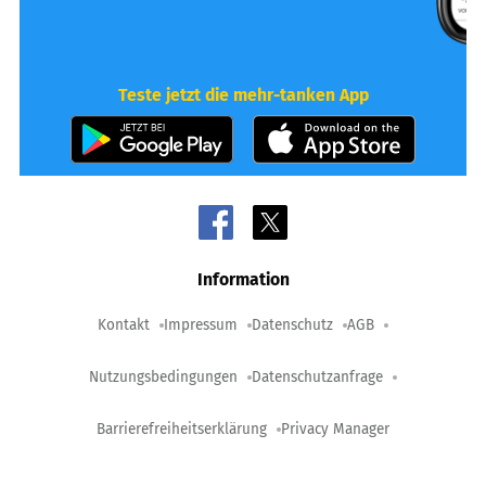
Teste jetzt die mehr-tanken App
Information
Kontakt
Impressum
Datenschutz
AGB
Nutzungsbedingungen
Datenschutzanfrage
Barrierefreiheitserklärung
Privacy Manager