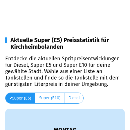
Aktuelle Super (E5) Preisstatistik für
Kirchheimbolanden
Entdecke die aktuellen Spritpreisentwicklungen
für Diesel, Super E5 und Super E10 für deine
gewählte Stadt. Wähle aus einer Liste an
Tankstellen und finde so die Tankstelle mit dem
günstigsten Literpreis in deiner Umgebung.
Super (E10)
Diesel
Super (E5)