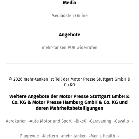
Media
Mediadaten Online
Angebote
mehr-tanken PUR widerrufen
©
2026
mehr-tanken ist Teil der Motor Presse Stuttgart GmbH &
Co.KG
Weitere Angebote der Motor Presse Stuttgart GmbH &
Co. KG & Motor Presse Hamburg GmbH & Co. KG und
deren Mehrheitsbeteiligungen
Aerokurier
Auto Motor und Sport
BikeX
Caravaning
Cavallo
Flugrevue
Klettern
mehr-tanken
Men's Health