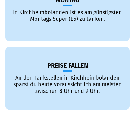
MONTAG
In Kirchheimbolanden ist es am günstigsten
Montags Super (E5) zu tanken.
PREISE FALLEN
An den Tankstellen in Kirchheimbolanden
sparst du heute voraussichtlich am meisten
zwischen 8 Uhr und 9 Uhr.