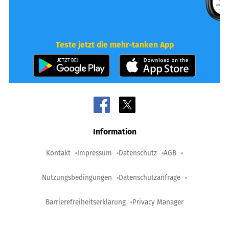
Teste jetzt die mehr-tanken App
Information
Kontakt
Impressum
Datenschutz
AGB
Nutzungsbedingungen
Datenschutzanfrage
Barrierefreiheitserklärung
Privacy Manager