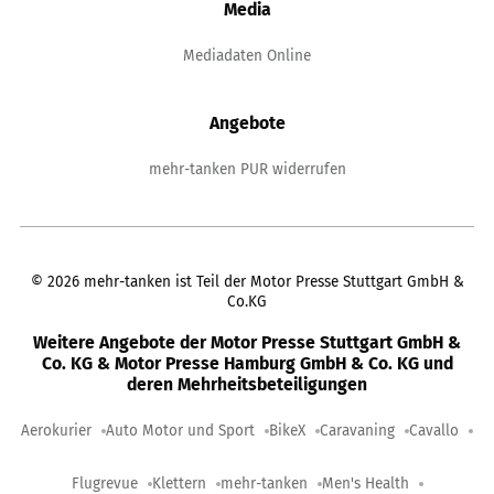
Media
Mediadaten Online
Angebote
mehr-tanken PUR widerrufen
©
2026
mehr-tanken ist Teil der Motor Presse Stuttgart GmbH &
Co.KG
Weitere Angebote der Motor Presse Stuttgart GmbH &
Co. KG & Motor Presse Hamburg GmbH & Co. KG und
deren Mehrheitsbeteiligungen
Aerokurier
Auto Motor und Sport
BikeX
Caravaning
Cavallo
Flugrevue
Klettern
mehr-tanken
Men's Health