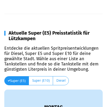
Aktuelle Super (E5) Preisstatistik für
Lützkampen
Entdecke die aktuellen Spritpreisentwicklungen
für Diesel, Super E5 und Super E10 für deine
gewählte Stadt. Wähle aus einer Liste an
Tankstellen und finde so die Tankstelle mit dem
günstigsten Literpreis in deiner Umgebung.
Super (E10)
Diesel
Super (E5)