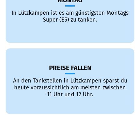
MONTAG
In Lützkampen ist es am günstigsten Montags
Super (E5) zu tanken.
PREISE FALLEN
An den Tankstellen in Lützkampen sparst du
heute voraussichtlich am meisten zwischen
11 Uhr und 12 Uhr.