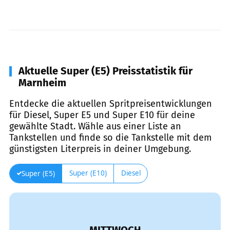
Aktuelle Super (E5) Preisstatistik für
Marnheim
Entdecke die aktuellen Spritpreisentwicklungen
für Diesel, Super E5 und Super E10 für deine
gewählte Stadt. Wähle aus einer Liste an
Tankstellen und finde so die Tankstelle mit dem
günstigsten Literpreis in deiner Umgebung.
Super (E10)
Diesel
Super (E5)