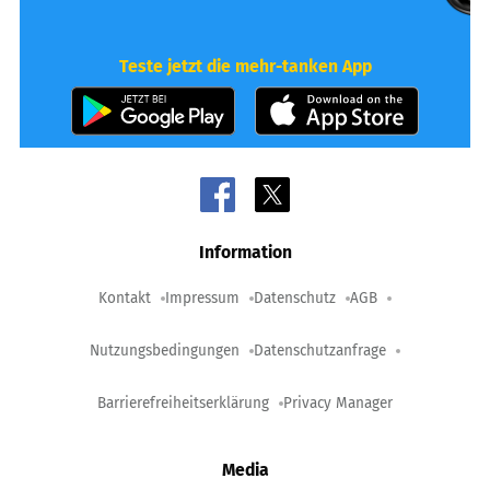
Teste jetzt die mehr-tanken App
Information
Kontakt
Impressum
Datenschutz
AGB
Nutzungsbedingungen
Datenschutzanfrage
Barrierefreiheitserklärung
Privacy Manager
Media