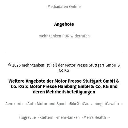
Mediadaten Online
Angebote
mehr-tanken PUR widerrufen
©
2026
mehr-tanken ist Teil der Motor Presse Stuttgart GmbH &
Co.KG
Weitere Angebote der Motor Presse Stuttgart GmbH &
Co. KG & Motor Presse Hamburg GmbH & Co. KG und
deren Mehrheitsbeteiligungen
Aerokurier
Auto Motor und Sport
BikeX
Caravaning
Cavallo
Flugrevue
Klettern
mehr-tanken
Men's Health