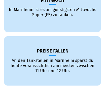
MITTWOCH
In Marnheim ist es am günstigsten Mittwochs
Super (E5) zu tanken.
PREISE FALLEN
An den Tankstellen in Marnheim sparst du
heute voraussichtlich am meisten zwischen
11 Uhr und 12 Uhr.