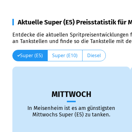
Aktuelle Super (E5) Preisstatistik für
Entdecke die aktuellen Spritpreisentwicklungen f
an Tankstellen und finde so die Tankstelle mit d
Super (E5)
Super (E10)
Diesel
MITTWOCH
In Meisenheim ist es am günstigsten
Mittwochs Super (E5) zu tanken.