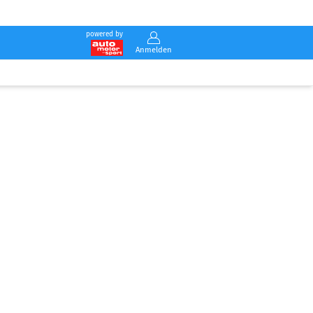
powered by
Anmelden