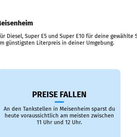
 Meisenheim
ür Diesel, Super E5 und Super E10 für deine gewählte S
em günstigsten Literpreis in deiner Umgebung.
PREISE FALLEN
An den Tankstellen in Meisenheim sparst du
heute voraussichtlich am meisten zwischen
11 Uhr und 12 Uhr.