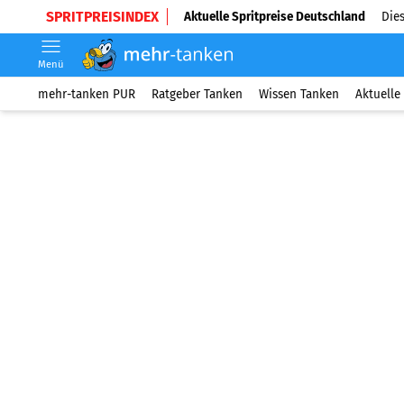
SPRITPREISINDEX
Aktuelle Spritpreise Deutschland
Dies
Menü
mehr-tanken PUR
Ratgeber Tanken
Wissen Tanken
Aktuelle 