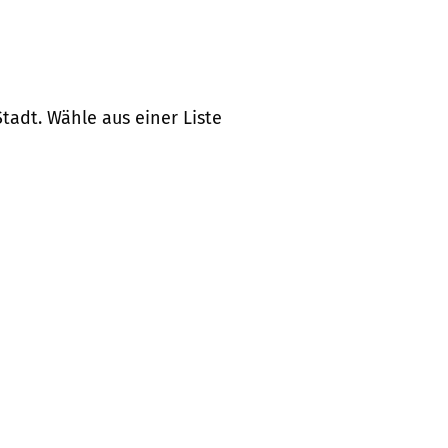
tadt. Wähle aus einer Liste