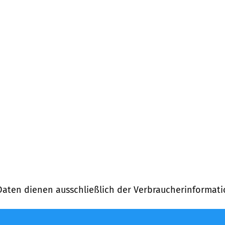
ng)
Daten dienen ausschließlich der Verbraucherinformati