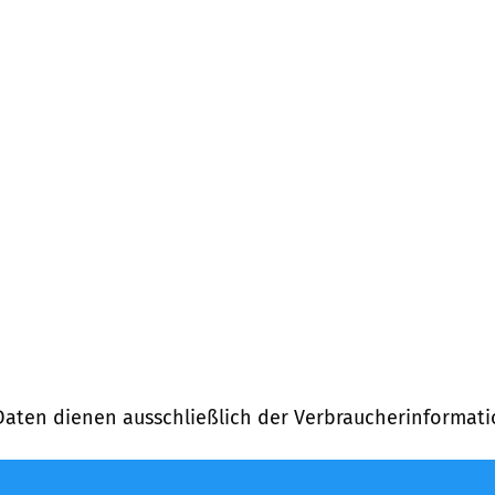
Daten dienen ausschließlich der Verbraucherinformati