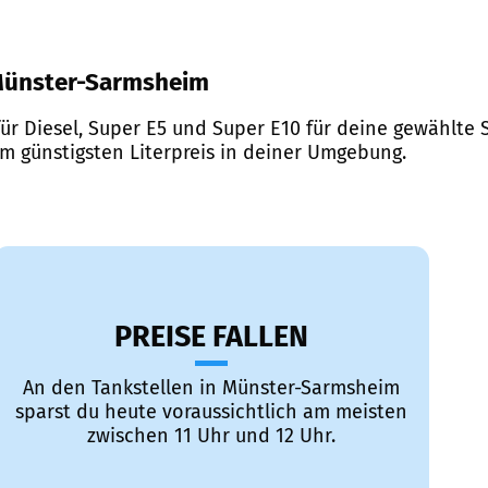
r Münster-Sarmsheim
ür Diesel, Super E5 und Super E10 für deine gewählte S
em günstigsten Literpreis in deiner Umgebung.
PREISE FALLEN
An den Tankstellen in Münster-Sarmsheim
sparst du heute voraussichtlich am meisten
zwischen 11 Uhr und 12 Uhr.