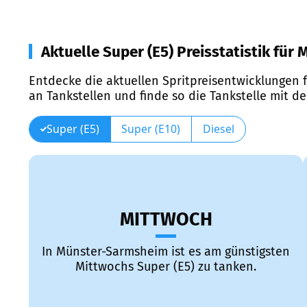
Aktuelle Super (E5) Preisstatistik fü
Entdecke die aktuellen Spritpreisentwicklungen f
an Tankstellen und finde so die Tankstelle mit d
Super (E5)
Super (E10)
Diesel
MITTWOCH
In Münster-Sarmsheim ist es am günstigsten
Mittwochs Super (E5) zu tanken.