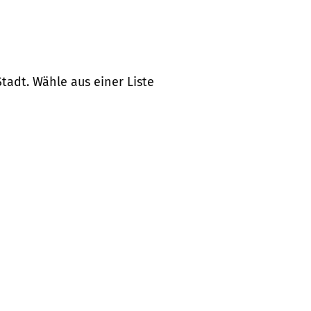
tadt. Wähle aus einer Liste