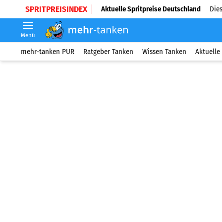
SPRITPREISINDEX
Aktuelle Spritpreise Deutschland
Dies
Menü
mehr-tanken PUR
Ratgeber Tanken
Wissen Tanken
Aktuelle 