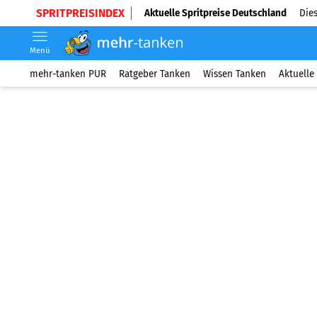
SPRITPREISINDEX
Aktuelle Spritpreise Deutschland
Dies
Menü
mehr-tanken PUR
Ratgeber Tanken
Wissen Tanken
Aktuelle 