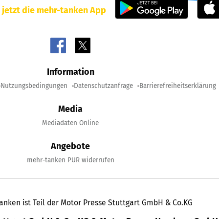
 jetzt die mehr-tanken App
Information
Nutzungsbedingungen
Datenschutzanfrage
Barrierefreiheitserklärung
Media
Mediadaten Online
Angebote
mehr-tanken PUR widerrufen
anken ist Teil der Motor Presse Stuttgart GmbH & Co.KG