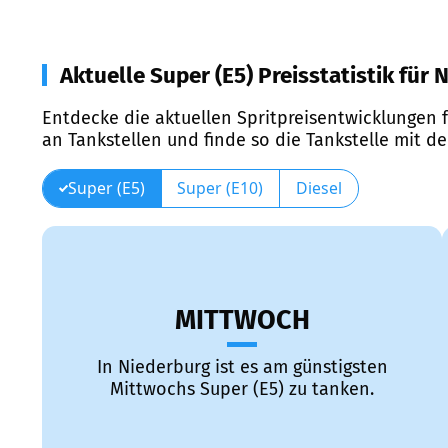
Aktuelle Super (E5) Preisstatistik für
Entdecke die aktuellen Spritpreisentwicklungen f
an Tankstellen und finde so die Tankstelle mit d
Super (E5)
Super (E10)
Diesel
MITTWOCH
In Niederburg ist es am günstigsten
Mittwochs Super (E5) zu tanken.