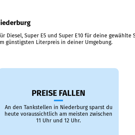
 Niederburg
ür Diesel, Super E5 und Super E10 für deine gewählte S
em günstigsten Literpreis in deiner Umgebung.
PREISE FALLEN
An den Tankstellen in Niederburg sparst du
heute voraussichtlich am meisten zwischen
11 Uhr und 12 Uhr.