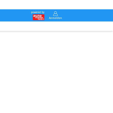
powered by
Anmelden