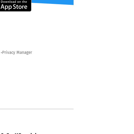
Privacy Manager