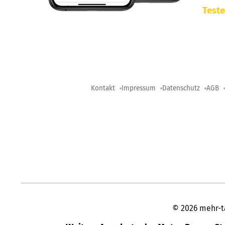
Teste
Kontakt
Impressum
Datenschutz
AGB
©
2026
mehr-t