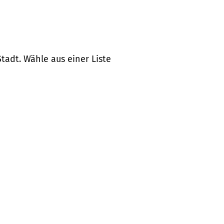
tadt. Wähle aus einer Liste